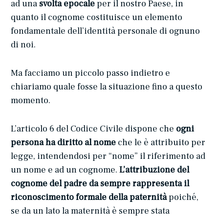
ad una
svolta epocale
per il nostro Paese, in
quanto il cognome costituisce un elemento
fondamentale dell’identità personale di ognuno
di noi.
Ma facciamo un piccolo passo indietro e
chiariamo quale fosse la situazione fino a questo
momento.
L’articolo 6 del Codice Civile dispone che
ogni
persona ha diritto al nome
che le è attribuito per
legge, intendendosi per “nome” il riferimento ad
un nome e ad un cognome.
L’attribuzione del
cognome del padre da sempre rappresenta il
riconoscimento formale della paternità
poiché,
se da un lato la maternità è sempre stata