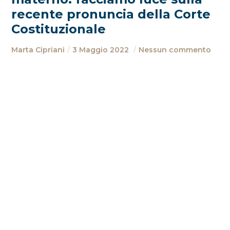
recente pronuncia della Corte
Costituzionale
Marta Cipriani
3 Maggio 2022
Nessun commento