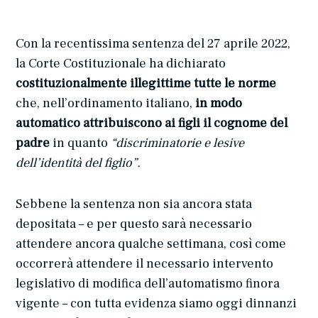
Con la recentissima sentenza del 27 aprile 2022,
la Corte Costituzionale ha dichiarato
costituzionalmente illegittime tutte le norme
che, nell’ordinamento italiano,
in modo
automatico attribuiscono ai figli il cognome del
padre
in quanto
“discriminatorie e lesive
dell’identità del figlio”.
Sebbene la sentenza non sia ancora stata
depositata – e per questo sarà necessario
attendere ancora qualche settimana, così come
occorrerà attendere il necessario intervento
legislativo di modifica dell’automatismo finora
vigente – con tutta evidenza siamo oggi dinnanzi