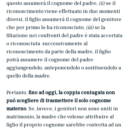
questo assumerà il cognome del padre;
(ii)
se il
riconoscimento viene effettuato in due momenti
diversi, il figlio assumerà il cognome del genitore
che per primo lo ha riconosciuto;
(iii)
se la
filiazione nei confronti del padre è stata accertata
o riconosciuta successivamente al
riconoscimento da parte della madre, il figlio
potrà assumere il cognome del padre
aggiungendolo, anteponendolo o sostituendolo a
quello della madre.
Pertanto,
fino ad oggi, la coppia coniugata non
può scegliere di trasmettere il solo cognome
materno
. Se, invece, i genitori non sono uniti in
matrimonio, la madre che volesse attribuire al
figlio il proprio cognome sarebbe costretta ad un