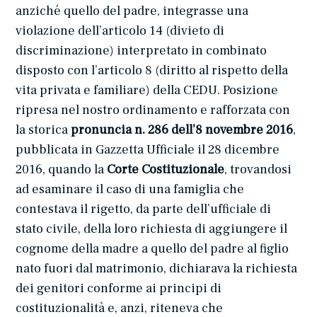
anziché quello del padre, integrasse una
violazione dell’articolo 14 (divieto di
discriminazione) interpretato in combinato
disposto con l’articolo 8 (diritto al rispetto della
vita privata e familiare) della CEDU. Posizione
ripresa nel nostro ordinamento e rafforzata con
la storica
pronuncia n. 286 dell’8 novembre 2016
,
pubblicata in Gazzetta Ufficiale il 28 dicembre
2016, quando la
Corte Costituzionale
, trovandosi
ad esaminare il caso di una famiglia che
contestava il rigetto, da parte dell’ufficiale di
stato civile, della loro richiesta di aggiungere il
cognome della madre a quello del padre al figlio
nato fuori dal matrimonio, dichiarava la richiesta
dei genitori conforme ai principi di
costituzionalità e, anzi, riteneva che