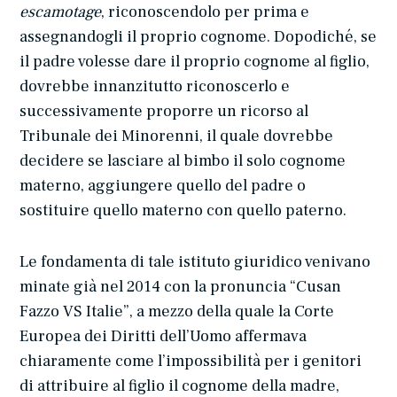
escamotage
, riconoscendolo per prima e
assegnandogli il proprio cognome. Dopodiché, se
il padre volesse dare il proprio cognome al figlio,
dovrebbe innanzitutto riconoscerlo e
successivamente proporre un ricorso al
Tribunale dei Minorenni, il quale dovrebbe
decidere se lasciare al bimbo il solo cognome
materno, aggiungere quello del padre o
sostituire quello materno con quello paterno.
Le fondamenta di tale istituto giuridico venivano
minate già nel 2014 con la pronuncia “Cusan
Fazzo VS Italie”, a mezzo della quale la Corte
Europea dei Diritti dell’Uomo affermava
chiaramente come l’impossibilità per i genitori
di attribuire al figlio il cognome della madre,