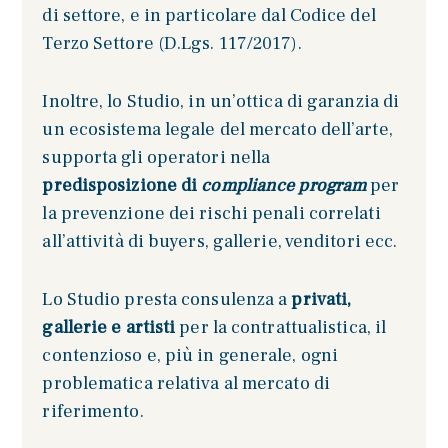
di settore, e in particolare dal Codice del
Terzo Settore (D.Lgs. 117/2017).
Inoltre, lo Studio, in un’ottica di garanzia di
un ecosistema legale del mercato dell’arte,
supporta gli operatori nella
predisposizione di
compliance program
per
la prevenzione dei rischi penali correlati
all’attività di buyers, gallerie, venditori ecc.
Lo Studio presta consulenza a
privati,
gallerie e artisti
per la contrattualistica, il
contenzioso e, più in generale, ogni
problematica relativa al mercato di
riferimento.