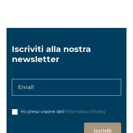
Iscriviti alla nostra
newsletter
Ho preso visione dell’
Informativa Privacy