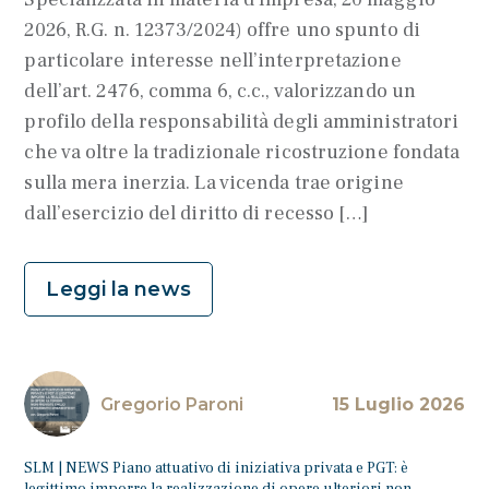
2026, R.G. n. 12373/2024) offre uno spunto di
particolare interesse nell’interpretazione
dell’art. 2476, comma 6, c.c., valorizzando un
profilo della responsabilità degli amministratori
che va oltre la tradizionale ricostruzione fondata
sulla mera inerzia. La vicenda trae origine
dall’esercizio del diritto di recesso […]
Leggi la news
Gregorio Paroni
15 Luglio 2026
SLM | NEWS Piano attuativo di iniziativa privata e PGT: è