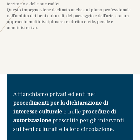
territorio e delle sue radici.
Questo impegno viene declinato anche sul piano professionale
nell’ambito dei beni culturali, del paesaggio e dell’arte, con un
approccio multidisciplinare tra diritto civile, penale e
amministrativo.
Affianchiamo privati ed enti nei
procedimenti per la dichiarazione di
interesse culturale
e nelle
procedure di
autorizzazione
prescritte per gli interventi
sui beni culturali e la loro circolazione.