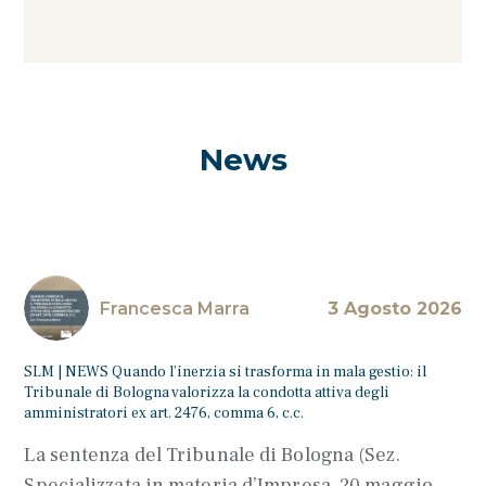
News
Francesca Marra
3 Agosto 2026
SLM | NEWS Quando l’inerzia si trasforma in mala gestio: il
Tribunale di Bologna valorizza la condotta attiva degli
amministratori ex art. 2476, comma 6, c.c.
La sentenza del Tribunale di Bologna (Sez.
Specializzata in materia d’Impresa, 20 maggio