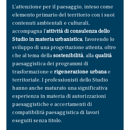
L’attenzione per il paesaggio, inteso come
elemento primario del territorio con i suoi
contenuti ambientali e culturali,
accompagna l’
attività di consulenza dello
Studio in materia urbanistica
, favorendo lo
sviluppo di una progettazione attenta, oltre
che al tema della
sostenibilità
, alla
qualità
paesaggistica dei programmi di
trasformazione e
rigenerazione urbana
e
territoriale. I professionisti dello Studio
hanno anche maturato una significativa
esperienza in materia di autorizzazioni
paesaggistiche e accertamenti di
compatibilità paesaggistica di lavori
eseguiti senza titolo.