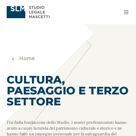
Home
CULTURA,
PAESAGGIO E TERZO
SETTORE
Fin dalla fondazione dello Studio, i nostri professionisti hanno
avuto a cuore la tutela del patrimonio culturale e storico e ne
hanno fatto un impegno personale per la salvaguardia del