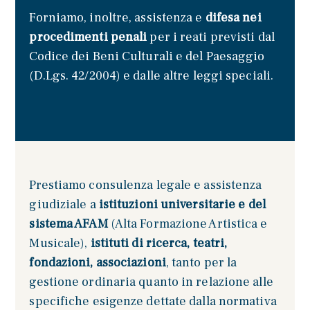
Forniamo, inoltre, assistenza e
difesa nei
procedimenti penali
per i reati previsti dal
Codice dei Beni Culturali e del Paesaggio
(D.Lgs. 42/2004) e dalle altre leggi speciali.
Prestiamo consulenza legale e assistenza
giudiziale a
istituzioni universitarie e del
sistema AFAM
(Alta Formazione Artistica e
Musicale),
istituti di ricerca, teatri,
fondazioni, associazioni
, tanto per la
gestione ordinaria quanto in relazione alle
specifiche esigenze dettate dalla normativa