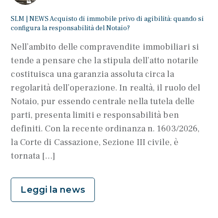
SLM | NEWS Acquisto di immobile privo di agibilità: quando si
configura la responsabilità del Notaio?
Nell’ambito delle compravendite immobiliari si
tende a pensare che la stipula dell’atto notarile
costituisca una garanzia assoluta circa la
regolarità dell’operazione. In realtà, il ruolo del
Notaio, pur essendo centrale nella tutela delle
parti, presenta limiti e responsabilità ben
definiti. Con la recente ordinanza n. 1603/2026,
la Corte di Cassazione, Sezione III civile, è
tornata […]
Leggi la news