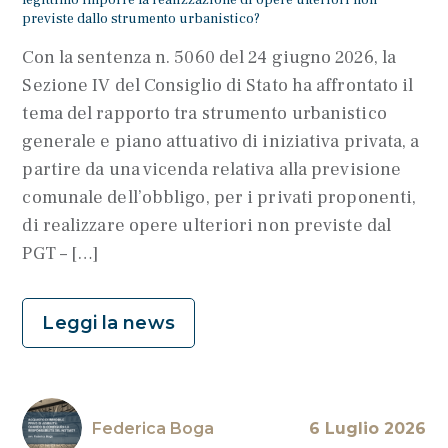
legittimo imporre la realizzazione di opere ulteriori non
previste dallo strumento urbanistico?
Con la sentenza n. 5060 del 24 giugno 2026, la
Sezione IV del Consiglio di Stato ha affrontato il
tema del rapporto tra strumento urbanistico
generale e piano attuativo di iniziativa privata, a
partire da una vicenda relativa alla previsione
comunale dell’obbligo, per i privati proponenti,
di realizzare opere ulteriori non previste dal
PGT – […]
Leggi la news
Federica Boga
6 Luglio 2026