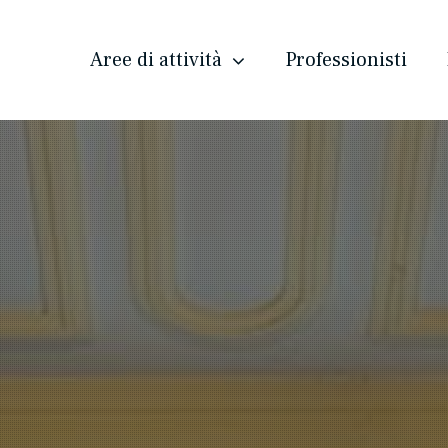
Aree di attività
Professionisti