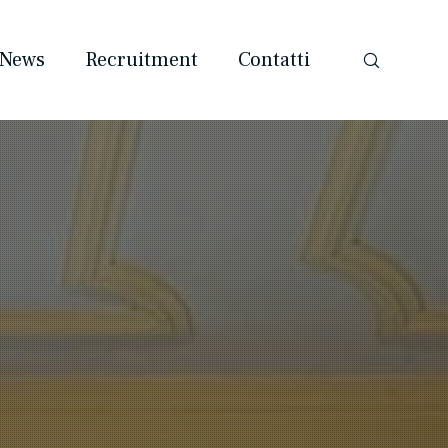
News
Recruitment
Contatti