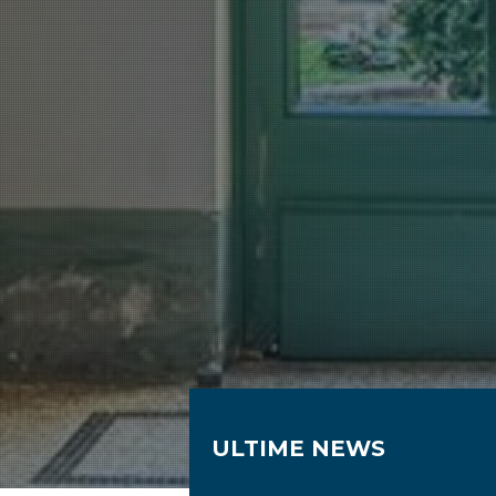
ULTIME NEWS