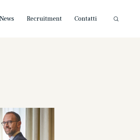
News
Recruitment
Contatti