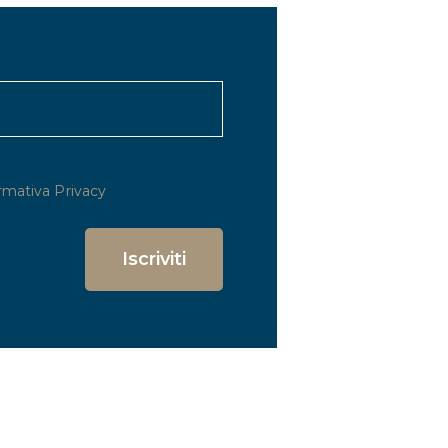
rmativa Privacy