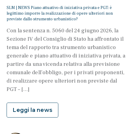
SLM | NEWS Piano attuativo di iniziativa privata e PGT: è
legittimo imporre la realizzazione di opere ulteriori non
previste dallo strumento urbanistico?
Con la sentenza n. 5060 del 24 giugno 2026, la
Sezione IV del Consiglio di Stato ha affrontato il
tema del rapporto tra strumento urbanistico
generale e piano attuativo di iniziativa privata, a
partire da una vicenda relativa alla previsione
comunale dell’obbligo, per i privati proponenti,
di realizzare opere ulteriori non previste dal
PGT – […]
Leggi la news