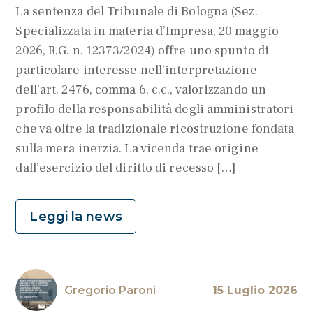
La sentenza del Tribunale di Bologna (Sez.
Specializzata in materia d’Impresa, 20 maggio
2026, R.G. n. 12373/2024) offre uno spunto di
particolare interesse nell’interpretazione
dell’art. 2476, comma 6, c.c., valorizzando un
profilo della responsabilità degli amministratori
che va oltre la tradizionale ricostruzione fondata
sulla mera inerzia. La vicenda trae origine
dall’esercizio del diritto di recesso […]
Leggi la news
Gregorio Paroni
15 Luglio 2026