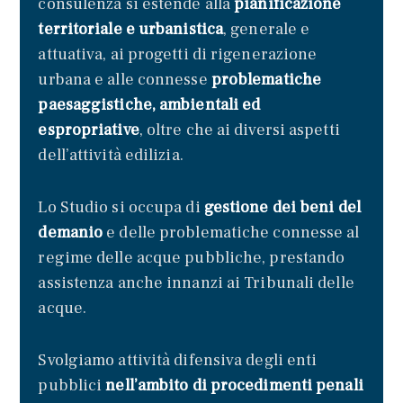
consulenza si estende alla
pianificazione
territoriale e urbanistica
, generale e
attuativa, ai progetti di rigenerazione
urbana e alle connesse
problematiche
paesaggistiche, ambientali ed
espropriative
, oltre che ai diversi aspetti
dell’attività edilizia.
Lo Studio si occupa di
gestione dei beni del
demanio
e delle problematiche connesse al
regime delle acque pubbliche, prestando
assistenza anche innanzi ai Tribunali delle
acque.
Svolgiamo attività difensiva degli enti
pubblici
nell’ambito di procedimenti penali