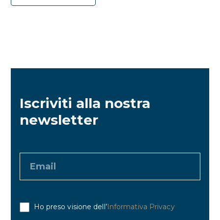
Iscriviti alla nostra
newsletter
Ho preso visione dell’
Informativa Privacy