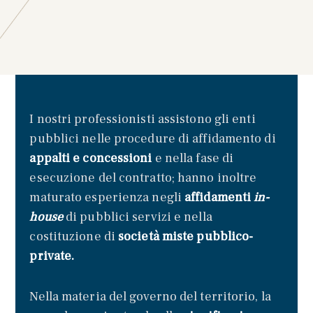
I nostri professionisti assistono gli enti
pubblici nelle procedure di affidamento di
appalti e concessioni
e nella fase di
esecuzione del contratto; hanno inoltre
maturato esperienza negli
affidamenti
in-
house
di pubblici servizi e nella
costituzione di
società miste pubblico-
private.
Nella materia del governo del territorio, la