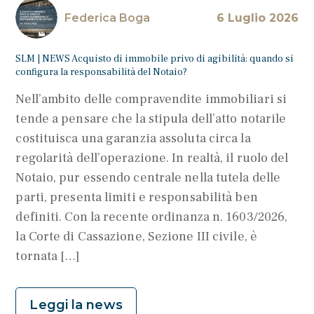
Federica Boga
6 Luglio 2026
SLM | NEWS Acquisto di immobile privo di agibilità: quando si
configura la responsabilità del Notaio?
Nell’ambito delle compravendite immobiliari si
tende a pensare che la stipula dell’atto notarile
costituisca una garanzia assoluta circa la
regolarità dell’operazione. In realtà, il ruolo del
Notaio, pur essendo centrale nella tutela delle
parti, presenta limiti e responsabilità ben
definiti. Con la recente ordinanza n. 1603/2026,
la Corte di Cassazione, Sezione III civile, è
tornata […]
Leggi la news