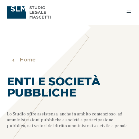
Home
ENTI E SOCIETÀ
PUBBLICHE
Lo Studio offre assistenza, anche in ambito contenzioso, ad
amministrazioni pubbliche e società a partecipazione
pubblica, nei settori del diritto amministrativo, civile e penale.