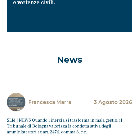
e vertenze civili.
News
Francesca Marra
3 Agosto 2026
SLM | NEWS Quando l’inerzia si trasforma in mala gestio: il
Tribunale di Bologna valorizza la condotta attiva degli
amministratori ex art. 2476, comma 6, c.c.