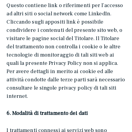
Questo contiene link o riferimenti per l’accesso
ad altri siti o social network come LinkedIn.
Cliccando sugli appositi link è possibile
condividere i contenuti del presente sito web, o
visitare le pagine social del Titolare. Il Titolare
del trattamento non controlla i cookie o le altre
tecnologie di monitoraggio di tali siti web ai
quali la presente Privacy Policy non si applica.
Per avere dettagli in merito ai cookie ed alle
attività condotte dalle terze parti sarà necessario
consultare le singole privacy policy di tali siti
internet.
6. Modalità di trattamento dei dati
I trattamenti connessi ai servizi web sono