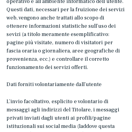
operativo e all’ambiente informatico dell’utente.
Questi dati, necessari per la fruizione dei servizi
web, vengono anche trattati allo scopo di
ottenere informazioni statistiche sull’uso dei
sevizi (a titolo meramente esemplificativo:
pagine più visitate, numero di visitatori per
fascia oraria o giornaliera, aree geografiche di
provenienza, ecc.) e controllare il corretto
funzionamento dei servizi offerti.
Dati forniti volontariamente dall’utente
L’invio facoltativo, esplicito e volontario di
messaggi agli indirizzi del Titolare, i messaggi
privati inviati dagli utenti ai profili/pagine
istituzionali sui social media (laddove questa