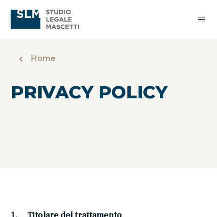
Home
PRIVACY POLICY
1. Titolare del trattamento