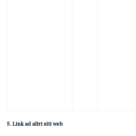
5. Link ad altri siti web