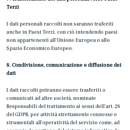
Terzi
I dati personali raccolti non saranno traferiti
anche in Paesi Terzi, con ciò intendendo paesi
non appartenenti all’Unione Europea o allo
Spazio Economico Europeo.
8. Condivisione, comunicazione e diffusione dei
dati
I dati raccolti potranno essere trasferiti o
comunicati ad altre società, nominate
Responsabili del trattamento ai sensi dell’art. 28
del GDPR, per attività strettamente connesse e
strumentali all’operatività del servizio come, ad