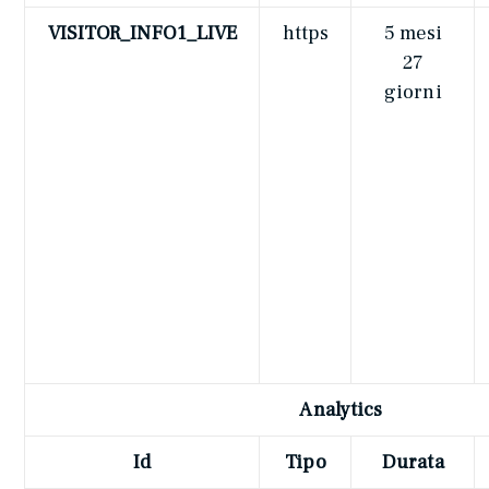
VISITOR_INFO1_LIVE
https
5 mesi
27
giorni
Analytics
Id
Tipo
Durata