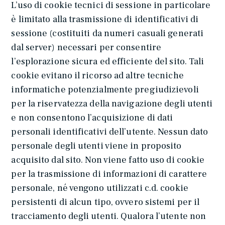
L’uso di cookie tecnici di sessione in particolare
è limitato alla trasmissione di identificativi di
sessione (costituiti da numeri casuali generati
dal server) necessari per consentire
l’esplorazione sicura ed efficiente del sito. Tali
cookie evitano il ricorso ad altre tecniche
informatiche potenzialmente pregiudizievoli
per la riservatezza della navigazione degli utenti
e non consentono l’acquisizione di dati
personali identificativi dell’utente. Nessun dato
personale degli utenti viene in proposito
acquisito dal sito. Non viene fatto uso di cookie
per la trasmissione di informazioni di carattere
personale, né vengono utilizzati c.d. cookie
persistenti di alcun tipo, ovvero sistemi per il
tracciamento degli utenti. Qualora l’utente non