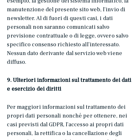
esempio, la gestione del sistema informatico, la
manutenzione del presente sito web, l’invio di
newsletter. Al di fuori di questi casi, i dati
personali non saranno comunicati salvo
previsione contrattuale o di legge, ovvero salvo
specifico consenso richiesto all’interessato.
Nessun dato derivante dal servizio web viene
diffuso.
9. Ulteriori informazioni sul trattamento dei dati
e esercizio dei diritti
Per maggiori informazioni sul trattamento dei
propri dati personali nonché per ottenere, nei
casi previsti dal GDPR, l’accesso ai propri dati
personali, la rettifica o la cancellazione degli