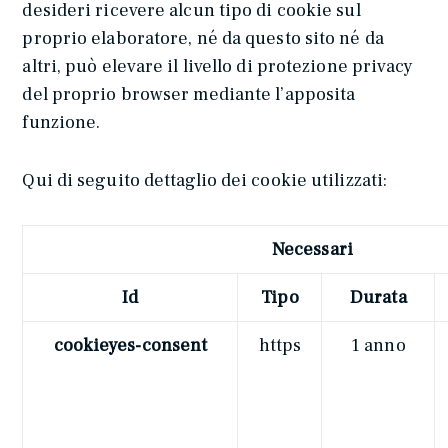
desideri ricevere alcun tipo di cookie sul
proprio elaboratore, né da questo sito né da
altri, può elevare il livello di protezione privacy
del proprio browser mediante l’apposita
funzione.
Qui di seguito dettaglio dei cookie utilizzati:
Necessari
Id
Tipo
Durata
cookieyes-consent
https
1 anno