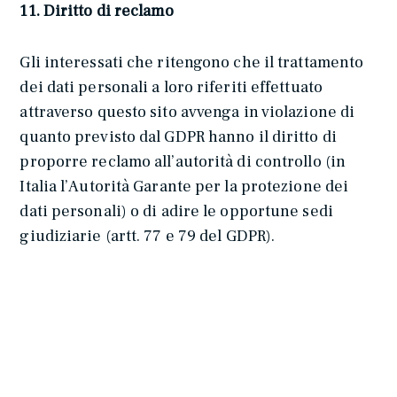
11. Diritto di reclamo
Gli interessati che ritengono che il trattamento
dei dati personali a loro riferiti effettuato
attraverso questo sito avvenga in violazione di
quanto previsto dal GDPR hanno il diritto di
proporre reclamo all’autorità di controllo (in
Italia l’Autorità Garante per la protezione dei
dati personali) o di adire le opportune sedi
giudiziarie (artt. 77 e 79 del GDPR).