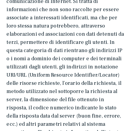
comunicazione di Internet. Si tratta di
informazioni che non sono raccolte per essere
associate a interessati identificati, ma che per
loro stessa natura potrebbero, attraverso
elaborazioni ed associazioni con dati detenuti da
terzi, permettere di identificare gli utenti. In
questa categoria di dati rientrano gli indirizzi IP
o i nomi a dominio dei computer e dei terminali
utilizzati dagli utenti, gli indirizzi in notazione
URI/URL (Uniform Resource Identifier/Locator)
delle risorse richieste, l’orario della richiesta, il
metodo utilizzato nel sottoporre la richiesta al
server, la dimensione del file ottenuto in
risposta, il codice numerico indicante lo stato
della risposta data dal server (buon fine, errore,
ecc.) ed altri parametri relativi al sistema