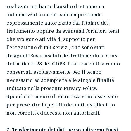
realizzati mediante l’ausilio di strumenti
automatizzati e curati solo da personale
espressamente autorizzato dal Titolare del
trattamento oppure da eventuali fornitori terzi
che svolgono attività di supporto per
l’erogazione di tali servizi, che sono stati
designati Responsabili del trattamento ai sensi
dell’articolo 28 del GDPR. I dati raccolti saranno
conservati esclusivamente per il tempo
necessario ad adempiere alle singole finalità
indicate nella presente Privacy Policy.
Specifiche misure di sicurezza sono osservate
per prevenire la perdita dei dati, usi illeciti o
non corretti ed accessi non autorizzati.
7. Trasferimento dei dati personali verso Paesi