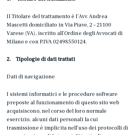
Il Titolare del trattamento è l’Avv. Andrea
Mascetti domiciliato in Via Piave, 2 – 21100
Varese (VA), iscritto all’Ordine degli Avvocati di
Milano e con P.IVA 02498550124.
2. Tipologie di dati trattati
Dati di navigazione
I sistemi informatici e le procedure software
preposte al funzionamento di questo sito web
acquisiscono, nel corso del loro normale
esercizio, alcuni dati personali la cui
trasmissione è implicita nell’uso dei protocolli di