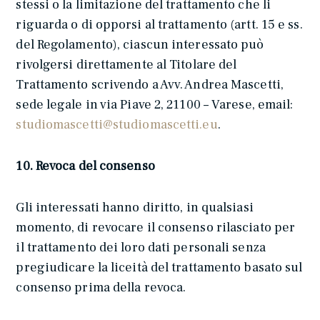
stessi o la limitazione del trattamento che li
riguarda o di opporsi al trattamento (artt. 15 e ss.
del Regolamento), ciascun interessato può
rivolgersi direttamente al Titolare del
Trattamento scrivendo a Avv. Andrea Mascetti,
sede legale in via Piave 2, 21100 – Varese, email:
studiomascetti@studiomascetti.eu
.
10. Revoca del consenso
Gli interessati hanno diritto, in qualsiasi
momento, di revocare il consenso rilasciato per
il trattamento dei loro dati personali senza
pregiudicare la liceità del trattamento basato sul
consenso prima della revoca.