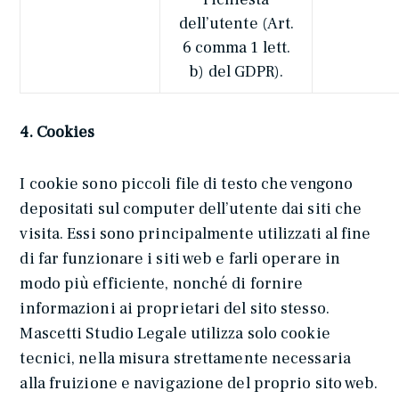
dell’utente (Art.
6 comma 1 lett.
b) del GDPR).
4. Cookies
I cookie sono piccoli file di testo che vengono
depositati sul computer dell’utente dai siti che
visita. Essi sono principalmente utilizzati al fine
di far funzionare i siti web e farli operare in
modo più efficiente, nonché di fornire
informazioni ai proprietari del sito stesso.
Mascetti Studio Legale utilizza solo cookie
tecnici, nella misura strettamente necessaria
alla fruizione e navigazione del proprio sito web.