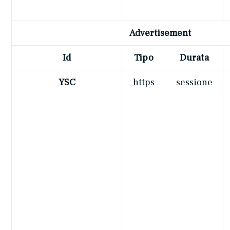
Advertisement
Id
Tipo
Durata
YSC
https
sessione