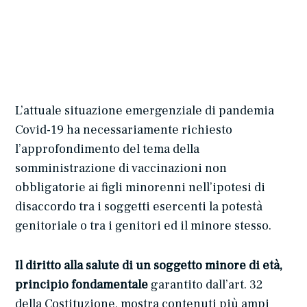
L’attuale situazione emergenziale di pandemia
Covid-19 ha necessariamente richiesto
l’approfondimento del tema della
somministrazione di vaccinazioni non
obbligatorie ai figli minorenni nell’ipotesi di
disaccordo tra i soggetti esercenti la potestà
genitoriale o tra i genitori ed il minore stesso.
Il diritto alla salute di un soggetto minore di età,
principio fondamentale
garantito dall’art. 32
della Costituzione, mostra contenuti più ampi