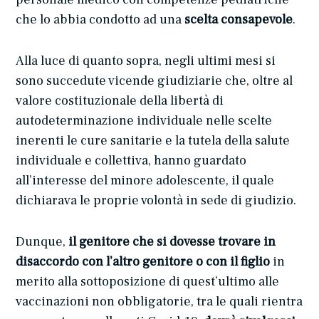
che lo abbia condotto ad una
scelta consapevole
.
Alla luce di quanto sopra, negli ultimi mesi si
sono succedute vicende giudiziarie che, oltre al
valore costituzionale della libertà di
autodeterminazione individuale nelle scelte
inerenti le cure sanitarie e la tutela della salute
individuale e collettiva, hanno guardato
all’interesse del minore adolescente, il quale
dichiarava le proprie volontà in sede di giudizio.
Dunque,
il genitore che si dovesse trovare in
disaccordo con l’altro genitore o con il figlio
in
merito alla sottoposizione di quest’ultimo alle
vaccinazioni non obbligatorie, tra le quali rientra