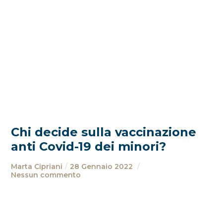
Chi decide sulla vaccinazione
anti Covid-19 dei minori?
Marta Cipriani
28 Gennaio 2022
Nessun commento