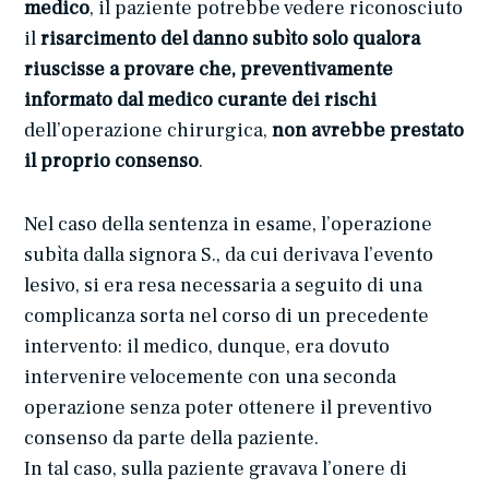
medico
, il paziente potrebbe vedere riconosciuto
il
risarcimento del danno subìto solo qualora
riuscisse a provare che, preventivamente
informato dal medico curante dei rischi
dell’operazione chirurgica,
non avrebbe prestato
il proprio consenso
.
Nel caso della sentenza in esame, l’operazione
subìta dalla signora S., da cui derivava l’evento
lesivo, si era resa necessaria a seguito di una
complicanza sorta nel corso di un precedente
intervento: il medico, dunque, era dovuto
intervenire velocemente con una seconda
operazione senza poter ottenere il preventivo
consenso da parte della paziente.
In tal caso, sulla paziente gravava l’onere di