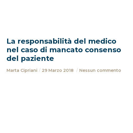
La responsabilità del medico
nel caso di mancato consenso
del paziente
Marta Cipriani
29 Marzo 2018
Nessun commento