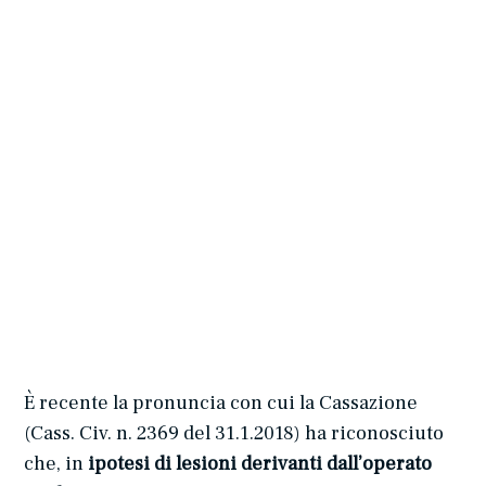
È recente la pronuncia con cui la Cassazione
(Cass. Civ. n. 2369 del 31.1.2018) ha riconosciuto
che, in
ipotesi di lesioni derivanti dall’operato