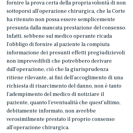
fornire la prova certa della propria volontà di non
sottoporsi all’operazione chirurgica, che la Corte
ha ritenuto non possa essere semplicemente
presunta dalla mancata prestazione del consenso.
Infatti, sebbene sul medico operante ricada
l’obbligo di fornire al paziente la compiuta
informazione dei presunti effetti pregiudizievoli
non imprevedibili che potrebbero derivare
dall’operazione, ciò che la giurisprudenza
ritiene rilevante, ai fini dell’accoglimento di una
richiesta di risarcimento del danno, non è tanto
l’adempimento del medico di notiziare il
paziente, quanto l’eventualità che quest’ultimo,
debitamente informato, non avrebbe
verosimilmente prestato il proprio consenso
all’operazione chirurgica.