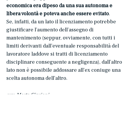
economica era dipeso da una sua autonoma e
libera volontà e poteva anche essere evitato
.
Se, infatti, da un lato il licenziamento potrebbe
giustificare l’aumento dell’assegno di
mantenimento (seppur, ovviamente, con tutti i
limiti derivanti dall’eventuale responsabilità del
lavoratore laddove si tratti di licenziamento
disciplinare conseguente a negligenza), dall’altro
lato non è possibile addossare all’ex coniuge una
scelta autonoma dell’altro.
avv. Marta Cipriani