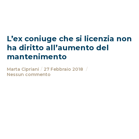
L’ex coniuge che si licenzia non
ha diritto all’aumento del
mantenimento
Marta Cipriani
27 Febbraio 2018
Nessun commento