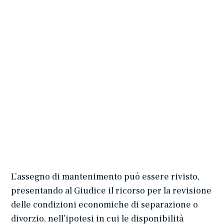
L’assegno di mantenimento può essere rivisto,
presentando al Giudice il ricorso per la revisione
delle condizioni economiche di separazione o
divorzio, nell’ipotesi in cui le disponibilità