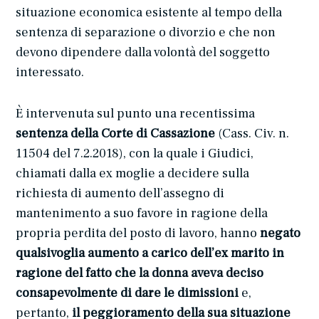
situazione economica esistente al tempo della
sentenza di separazione o divorzio e che non
devono dipendere dalla volontà del soggetto
interessato.
È intervenuta sul punto una recentissima
sentenza della Corte di Cassazione
(Cass. Civ. n.
11504 del 7.2.2018), con la quale i Giudici,
chiamati dalla ex moglie a decidere sulla
richiesta di aumento dell’assegno di
mantenimento a suo favore in ragione della
propria perdita del posto di lavoro, hanno
negato
qualsivoglia aumento a carico dell’ex marito in
ragione del fatto che la donna aveva deciso
consapevolmente di dare le dimissioni
e,
pertanto,
il peggioramento della sua situazione