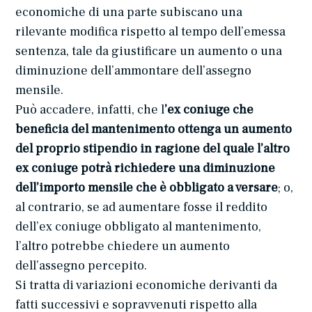
economiche di una parte subiscano una
rilevante modifica rispetto al tempo dell’emessa
sentenza, tale da giustificare un aumento o una
diminuzione dell’ammontare dell’assegno
mensile.
Può accadere, infatti, che l
’ex coniuge che
beneficia del mantenimento ottenga un aumento
del proprio stipendio in ragione del quale l’altro
ex coniuge potrà richiedere una diminuzione
dell’importo mensile che è obbligato a versare
; o,
al contrario, se ad aumentare fosse il reddito
dell’ex coniuge obbligato al mantenimento,
l’altro potrebbe chiedere un aumento
dell’assegno percepito.
Si tratta di variazioni economiche derivanti da
fatti successivi e sopravvenuti rispetto alla