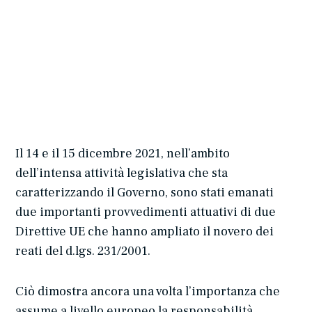
Il 14 e il 15 dicembre 2021, nell’ambito
dell’intensa attività legislativa che sta
caratterizzando il Governo, sono stati emanati
due importanti provvedimenti attuativi di due
Direttive UE che hanno ampliato il novero dei
reati del d.lgs. 231/2001.
Ciò dimostra ancora una volta l’importanza che
assume a livello europeo la responsabilità