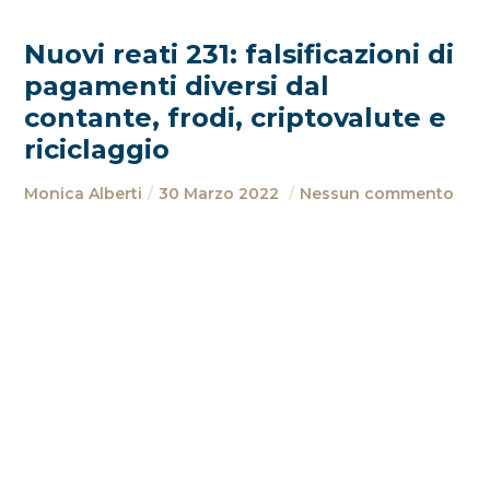
Nuovi reati 231: falsificazioni di
pagamenti diversi dal
contante, frodi, criptovalute e
riciclaggio
Monica Alberti
30 Marzo 2022
Nessun commento