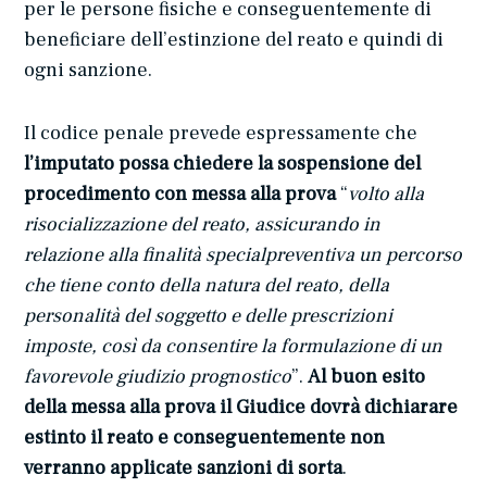
per le persone fisiche e conseguentemente di
beneficiare dell’estinzione del reato e quindi di
ogni sanzione.
Il codice penale prevede espressamente che
l’imputato possa chiedere la sospensione del
procedimento con messa alla prova
“
volto alla
risocializzazione del reato, assicurando in
relazione alla finalità specialpreventiva un percorso
che tiene conto della natura del reato, della
personalità del soggetto e delle prescrizioni
imposte, così da consentire la formulazione di un
favorevole giudizio prognostico
”.
Al buon esito
della messa alla prova il Giudice dovrà dichiarare
estinto il reato e conseguentemente non
verranno applicate sanzioni di sorta
.