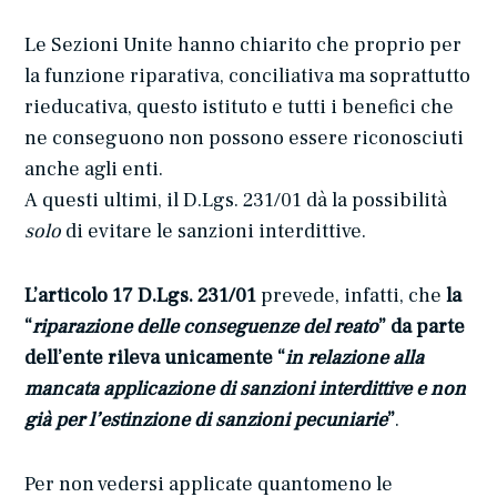
Le Sezioni Unite hanno chiarito che proprio per
la funzione riparativa, conciliativa ma soprattutto
rieducativa, questo istituto e tutti i benefici che
ne conseguono non possono essere riconosciuti
anche agli enti.
A questi ultimi, il D.Lgs. 231/01 dà la possibilità
solo
di evitare le sanzioni interdittive.
L’articolo 17 D.Lgs. 231/01
prevede, infatti, che
la
“
riparazione delle conseguenze del reato
” da parte
dell’ente rileva unicamente “
in relazione alla
mancata applicazione di sanzioni interdittive e non
già per l’estinzione di sanzioni pecuniarie
”
.
Per non vedersi applicate quantomeno le