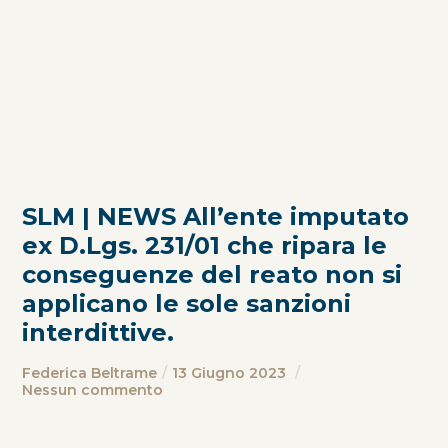
SLM | NEWS All’ente imputato
ex D.Lgs. 231/01 che ripara le
conseguenze del reato non si
applicano le sole sanzioni
interdittive.
Federica Beltrame
13 Giugno 2023
Nessun commento