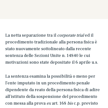
La netta separazione tra il
corporate trial
ed il
procedimento tradizionale alla persona fisica è
stato nuovamente sottolineato dalla recente
sentenza delle Sezioni Unite n. 14840 le cui
motivazioni sono state depositate il 6 aprile u.s.
La sentenza esamina la possibilità o meno per
l’ente imputato in un procedimento penale
dipendente da reato della persona fisica di adire
all’istituto della sospensione del procedimento
con messa alla prova
ex
art. 168
bis
c.p. previsto