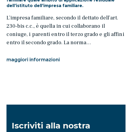
dell’istituto dell’impresa familiare.
L’impresa familiare, secondo il dettato dell’art.
230-bis c.c., è quella in cui collaborano il
coniuge, i parenti entro il terzo grado e gli affini
entro il secondo grado. La norma…
maggiori informazioni
Iscriviti alla nostra