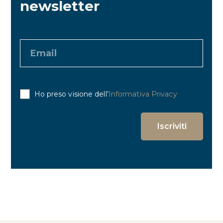
newsletter
Ho preso visione dell’
Informativa Privacy