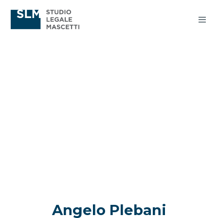
Angelo Plebani