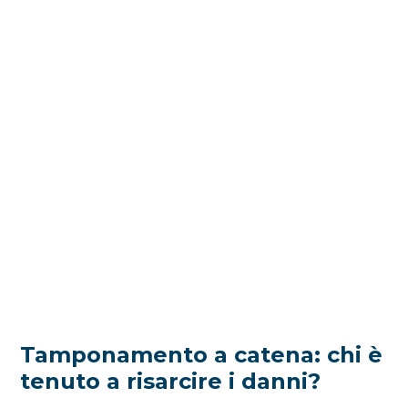
Tamponamento a catena: chi è
tenuto a risarcire i danni?