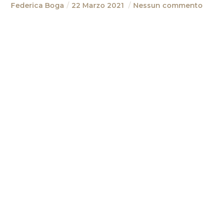
Federica Boga
22 Marzo 2021
Nessun commento