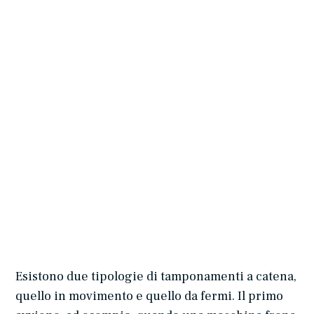
Esistono due tipologie di tamponamenti a catena,
quello in movimento e quello da fermi. Il primo