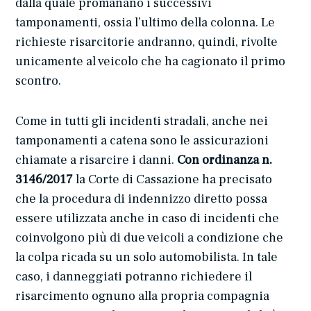
dalla quale promanano i successivi
tamponamenti, ossia l’ultimo della colonna. Le
richieste risarcitorie andranno, quindi, rivolte
unicamente al veicolo che ha cagionato il primo
scontro.
Come in tutti gli incidenti stradali, anche nei
tamponamenti a catena sono le assicurazioni
chiamate a risarcire i danni.
Con ordinanza n.
3146/2017
la Corte di Cassazione ha precisato
che la procedura di indennizzo diretto possa
essere utilizzata anche in caso di incidenti che
coinvolgono più di due veicoli a condizione che
la colpa ricada su un solo automobilista. In tale
caso, i danneggiati potranno richiedere il
risarcimento ognuno alla propria compagnia