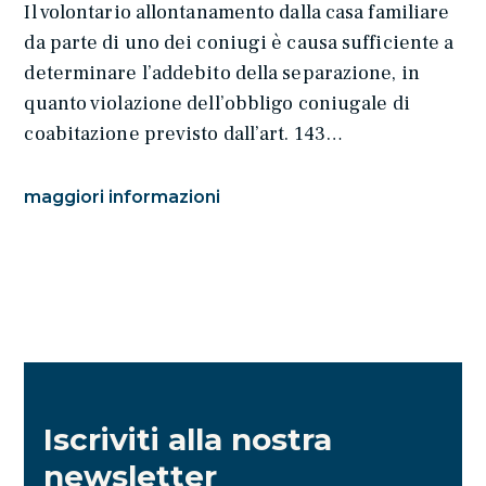
Il volontario allontanamento dalla casa familiare
da parte di uno dei coniugi è causa sufficiente a
determinare l’addebito della separazione, in
quanto violazione dell’obbligo coniugale di
coabitazione previsto dall’art. 143…
maggiori informazioni
Iscriviti alla nostra
newsletter