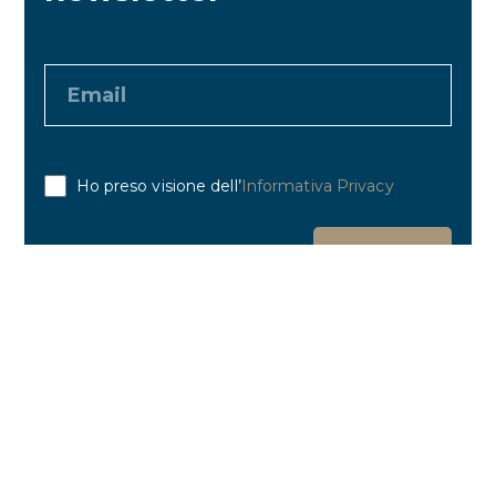
Ho preso visione dell’
Informativa Privacy