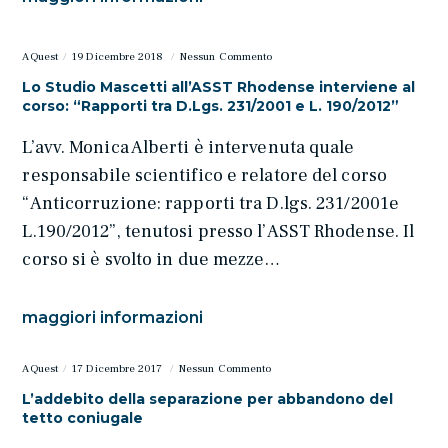
AQuest
19 Dicembre 2018
Nessun Commento
Lo Studio Mascetti all’ASST Rhodense interviene al
corso: “Rapporti tra D.Lgs. 231/2001 e L. 190/2012”
L’avv. Monica Alberti è intervenuta quale
responsabile scientifico e relatore del corso
“Anticorruzione: rapporti tra D.lgs. 231/2001e
L.190/2012”, tenutosi presso l’ASST Rhodense. Il
corso si è svolto in due mezze…
maggiori informazioni
AQuest
17 Dicembre 2017
Nessun Commento
L’addebito della separazione per abbandono del
tetto coniugale