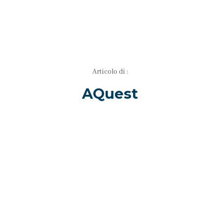
Articolo di :
AQuest