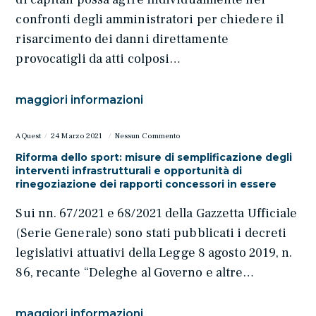
confronti degli amministratori per chiedere il
risarcimento dei danni direttamente
provocatigli da atti colposi…
maggiori informazioni
AQuest
24 Marzo 2021
Nessun Commento
Riforma dello sport: misure di semplificazione degli
interventi infrastrutturali e opportunità di
rinegoziazione dei rapporti concessori in essere
Sui nn. 67/2021 e 68/2021 della Gazzetta Ufficiale
(Serie Generale) sono stati pubblicati i decreti
legislativi attuativi della Legge 8 agosto 2019, n.
86, recante “Deleghe al Governo e altre…
maggiori informazioni