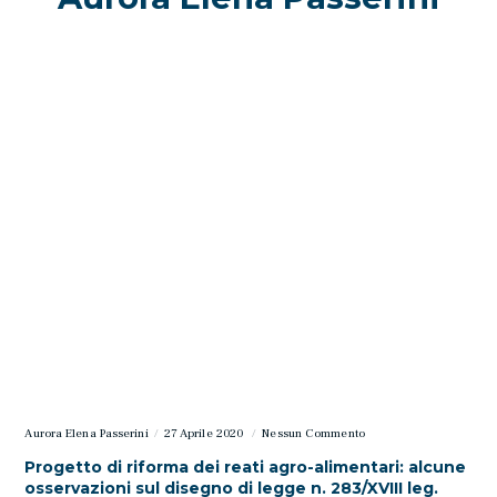
Aurora Elena Passerini
27 Aprile 2020
Nessun Commento
Progetto di riforma dei reati agro-alimentari: alcune
osservazioni sul disegno di legge n. 283/XVIII leg.