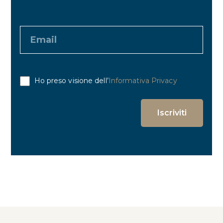
Ho preso visione dell’
Informativa Privacy