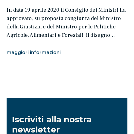
In data 19 aprile 2020 il Consiglio dei Ministri ha
approvato, su proposta congiunta del Ministro
della Giustizia e del Ministro per le Politiche
Agricole, Alimentari e Forestali, il disegno…
maggiori informazioni
Iscriviti alla nostra
newsletter