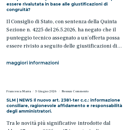
essere rivalutata in base alle giustificazioni di
congruità?
Il Consiglio di Stato, con sentenza della Quinta
Sezione n. 4225 del 26.5.2026, ha negato che il
punteggio tecnico assegnato a un’offerta possa
essere rivisto a seguito delle giustificazioni di…
maggiori informazioni
Francesca Marra
3 Giugno 2026
Nessun Commento
SLM | NEWS Il nuovo art. 2381-ter c.c.: informazione
consiliare, ragionevole affidamento e responsabilità
degli amministratori.
Tra le novità più significative introdotte dal