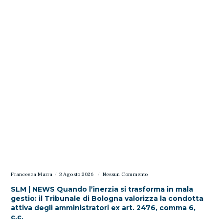
Francesca Marra
3 Agosto 2026
Nessun Commento
SLM | NEWS Quando l’inerzia si trasforma in mala
gestio: il Tribunale di Bologna valorizza la condotta
attiva degli amministratori ex art. 2476, comma 6,
c.c.