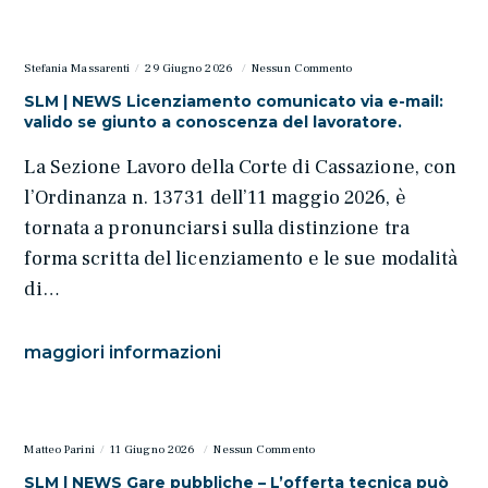
Stefania Massarenti
29 Giugno 2026
Nessun Commento
SLM | NEWS Licenziamento comunicato via e-mail:
valido se giunto a conoscenza del lavoratore.
La Sezione Lavoro della Corte di Cassazione, con
l’Ordinanza n. 13731 dell’11 maggio 2026, è
tornata a pronunciarsi sulla distinzione tra
forma scritta del licenziamento e le sue modalità
di…
maggiori informazioni
Matteo Parini
11 Giugno 2026
Nessun Commento
SLM | NEWS Gare pubbliche – L’offerta tecnica può