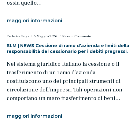
ossia quello…
maggiori informazioni
Federica Boga
6 Maggio 2026
Nessun Commento
SLM | NEWS Cessione di ramo d’azienda e limiti della
responsabilità del cessionario per i debiti pregressi.
Nel sistema giuridico italiano la cessione o il
trasferimento di un ramo d’azienda
costituiscono uno dei principali strumenti di
circolazione dell’impresa. Tali operazioni non
comportano un mero trasferimento di beni…
maggiori informazioni