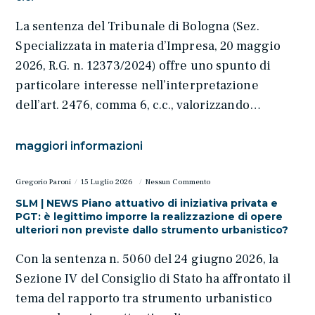
La sentenza del Tribunale di Bologna (Sez.
Specializzata in materia d’Impresa, 20 maggio
2026, R.G. n. 12373/2024) offre uno spunto di
particolare interesse nell’interpretazione
dell’art. 2476, comma 6, c.c., valorizzando…
maggiori informazioni
Gregorio Paroni
15 Luglio 2026
Nessun Commento
SLM | NEWS Piano attuativo di iniziativa privata e
PGT: è legittimo imporre la realizzazione di opere
ulteriori non previste dallo strumento urbanistico?
Con la sentenza n. 5060 del 24 giugno 2026, la
Sezione IV del Consiglio di Stato ha affrontato il
tema del rapporto tra strumento urbanistico