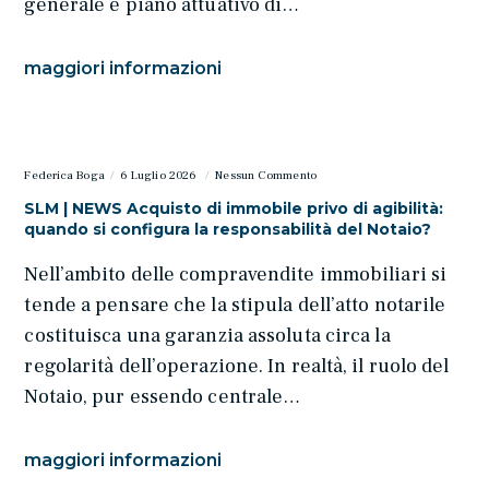
generale e piano attuativo di…
maggiori informazioni
Federica Boga
6 Luglio 2026
Nessun Commento
SLM | NEWS Acquisto di immobile privo di agibilità:
quando si configura la responsabilità del Notaio?
Nell’ambito delle compravendite immobiliari si
tende a pensare che la stipula dell’atto notarile
costituisca una garanzia assoluta circa la
regolarità dell’operazione. In realtà, il ruolo del
Notaio, pur essendo centrale…
maggiori informazioni