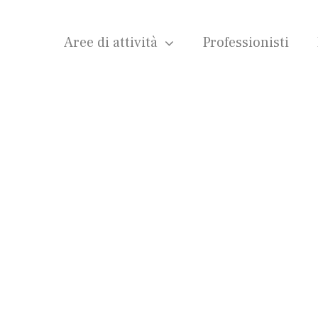
Aree di attività
Professionisti