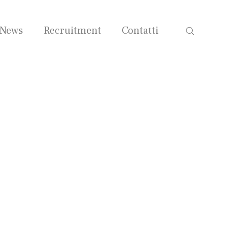
News
Recruitment
Contatti