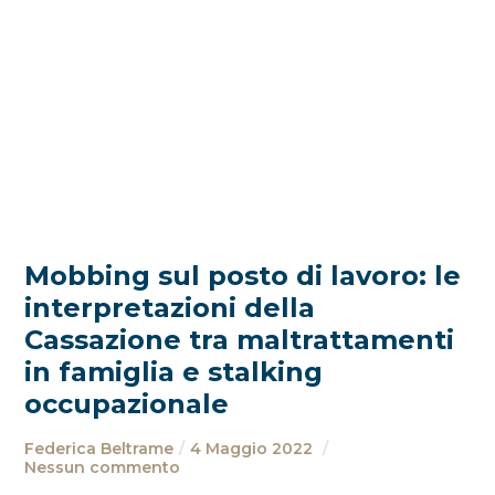
Mobbing sul posto di lavoro: le
interpretazioni della
Cassazione tra maltrattamenti
in famiglia e stalking
occupazionale
Federica Beltrame
4 Maggio 2022
Nessun commento