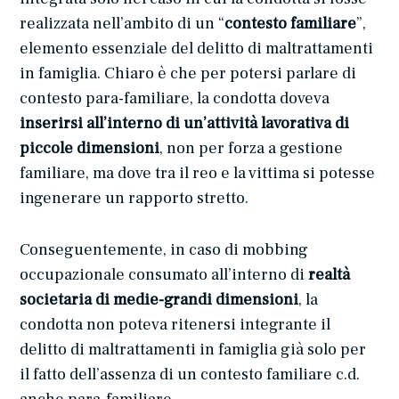
realizzata nell’ambito di un “
contesto familiare
”,
elemento essenziale del delitto di maltrattamenti
in famiglia. Chiaro è che per potersi parlare di
contesto para-familiare, la condotta doveva
inserirsi all’interno di un’attività lavorativa di
piccole dimensioni
, non per forza a gestione
familiare, ma dove tra il reo e la vittima si potesse
ingenerare un rapporto stretto.
Conseguentemente, in caso di mobbing
occupazionale consumato all’interno di
realtà
societaria di medie-grandi dimensioni
, la
condotta non poteva ritenersi integrante il
delitto di maltrattamenti in famiglia già solo per
il fatto dell’assenza di un contesto familiare c.d.