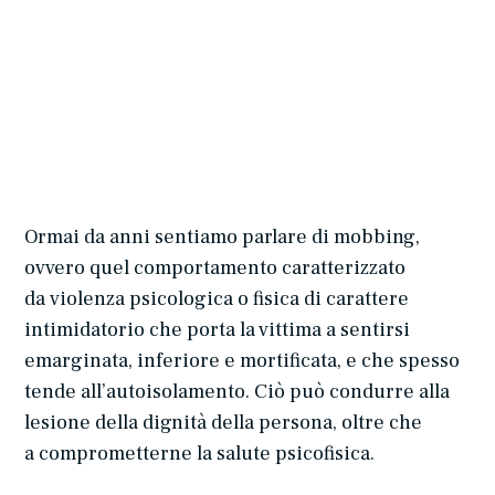
Ormai da anni sentiamo parlare di mobbing,
ovvero quel comportamento caratterizzato
da violenza psicologica o fisica di carattere
intimidatorio che porta la vittima a sentirsi
emarginata, inferiore e mortificata, e che spesso
tende all’autoisolamento. Ciò può condurre alla
lesione della dignità della persona, oltre che
a comprometterne la salute psicofisica.