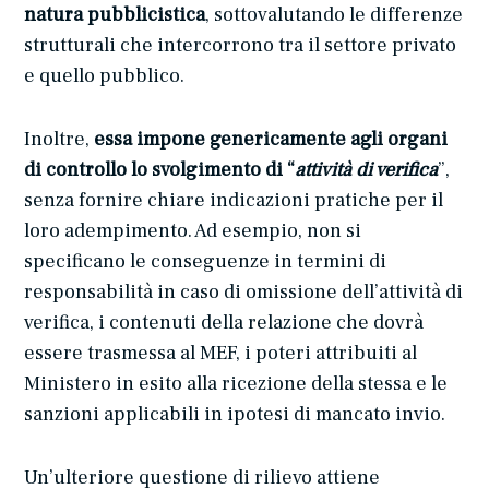
natura pubblicistica
, sottovalutando le differenze
strutturali che intercorrono tra il settore privato
e quello pubblico.
Inoltre,
essa impone genericamente agli organi
di controllo lo svolgimento di “
attività di verifica
”,
senza fornire chiare indicazioni pratiche per il
loro adempimento. Ad esempio, non si
specificano le conseguenze in termini di
responsabilità in caso di omissione dell’attività di
verifica, i contenuti della relazione che dovrà
essere trasmessa al MEF, i poteri attribuiti al
Ministero in esito alla ricezione della stessa e le
sanzioni applicabili in ipotesi di mancato invio.
Un’ulteriore questione di rilievo attiene