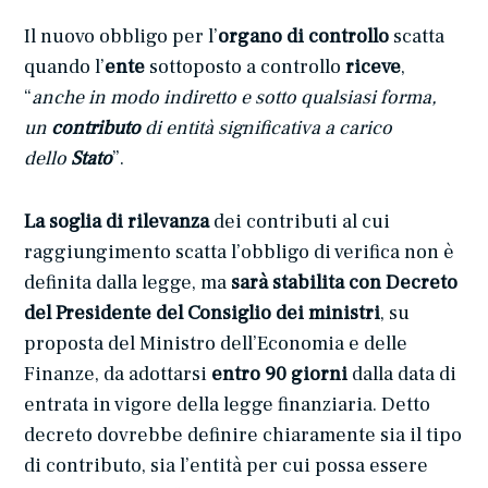
Il nuovo obbligo per l’
organo di controllo
scatta
quando l’
ente
sottoposto a controllo
riceve
,
“
anche in modo indiretto e sotto qualsiasi forma,
un
contributo
di entità significativa a carico
dello
Stato
”.
La soglia di rilevanza
dei contributi al cui
raggiungimento scatta l’obbligo di verifica non è
definita dalla legge, ma
sarà stabilita con Decreto
del Presidente del Consiglio dei ministri
, su
proposta del Ministro dell’Economia e delle
Finanze, da adottarsi
entro 90 giorni
dalla data di
entrata in vigore della legge finanziaria. Detto
decreto dovrebbe definire chiaramente sia il tipo
di contributo, sia l’entità per cui possa essere