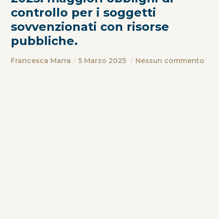
controllo per i soggetti
sovvenzionati con risorse
pubbliche.
Francesca Marra
5 Marzo 2025
Nessun commento