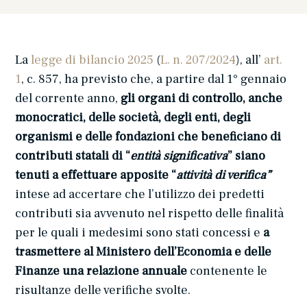
La
legge di bilancio 2025
(
L. n. 207/2024
), all’
art.
1
, c. 857, ha previsto che, a partire dal 1° gennaio
del corrente anno,
gli organi di controllo, anche
monocratici, delle società, degli enti, degli
organismi e delle fondazioni che beneficiano di
contributi statali di “
entità significativa
” siano
tenuti a effettuare apposite “
attività di verifica”
intese ad accertare che l’utilizzo dei predetti
contributi sia avvenuto nel rispetto delle finalità
per le quali i medesimi sono stati concessi
e
a
trasmettere al Ministero dell’Economia e delle
Finanze una relazione annuale
contenente le
risultanze delle verifiche svolte.