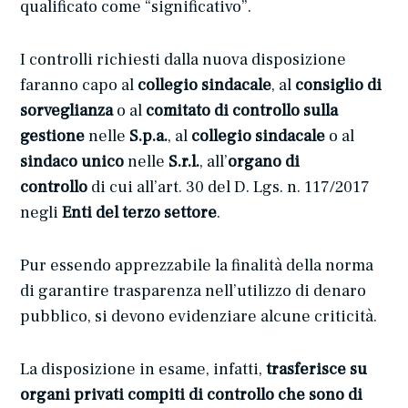
qualificato come “significativo”.
I controlli richiesti dalla nuova disposizione
faranno capo al
collegio sindacale
, al
consiglio di
sorveglianza
o al
comitato di controllo sulla
gestione
nelle
S.p.a.
, al
collegio sindacale
o al
sindaco unico
nelle
S.r.l.
, all’
organo di
controllo
di cui all’art. 30 del D. Lgs. n. 117/2017
negli
Enti del terzo settore
.
Pur essendo apprezzabile la finalità della norma
di garantire trasparenza nell’utilizzo di denaro
pubblico, si devono evidenziare alcune criticità.
La disposizione in esame, infatti,
trasferisce su
organi privati compiti di controllo che sono di