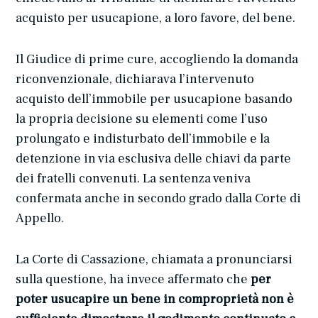
acquisto per usucapione, a loro favore, del bene.
Il Giudice di prime cure, accogliendo la domanda
riconvenzionale, dichiarava l’intervenuto
acquisto dell’immobile per usucapione basando
la propria decisione su elementi come l’uso
prolungato e indisturbato dell’immobile e la
detenzione in via esclusiva delle chiavi da parte
dei fratelli convenuti. La sentenza veniva
confermata anche in secondo grado dalla Corte di
Appello.
La Corte di Cassazione, chiamata a pronunciarsi
sulla questione, ha invece affermato che
per
poter usucapire un bene in comproprietà non è