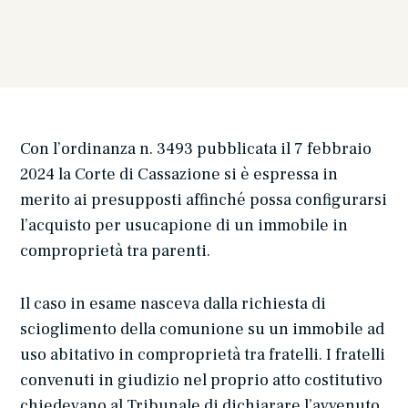
Con l’ordinanza n. 3493 pubblicata il 7 febbraio
2024 la Corte di Cassazione si è espressa in
merito ai presupposti affinché possa configurarsi
l’acquisto per usucapione di un immobile in
comproprietà tra parenti.
Il caso in esame nasceva dalla richiesta di
scioglimento della comunione su un immobile ad
uso abitativo in comproprietà tra fratelli. I fratelli
convenuti in giudizio nel proprio atto costitutivo
chiedevano al Tribunale di dichiarare l’avvenuto