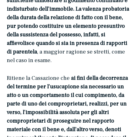
sufficiente dimostrare il godimento continuato e
indisturbato dell’immobile. La valenza probatoria
della durata della relazione di fatto con il bene,
pur potendo costituire un elemento presuntivo
della sussistenza del possesso, infatti, si
affievolisce quando si sia in presenza di rapporti
di parentela
, a maggior ragione se stretti, come
nel caso in esame.
Ritiene la Cassazione che
ai fini della decorrenza
del termine per l’usucapione sia necessario un
atto o un comportamento il cui compimento, da
parte di uno dei comproprietari, realizzi, per un
verso, l’impossibilità assoluta per gli altri
comproprietari di proseguire nel rapporto
materiale con il bene e, dall’altro verso, denoti