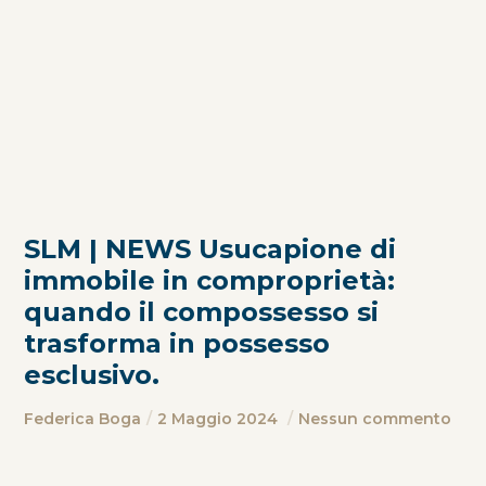
SLM | NEWS Usucapione di
immobile in comproprietà:
quando il compossesso si
trasforma in possesso
esclusivo.
Federica Boga
2 Maggio 2024
Nessun commento