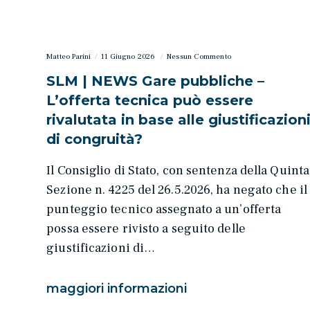
Matteo Parini
11 Giugno 2026
Nessun Commento
SLM | NEWS Gare pubbliche –
L’offerta tecnica può essere
rivalutata in base alle giustificazion
di congruità?
Il Consiglio di Stato, con sentenza della Quinta
Sezione n. 4225 del 26.5.2026, ha negato che il
punteggio tecnico assegnato a un’offerta
possa essere rivisto a seguito delle
giustificazioni di…
maggiori informazioni