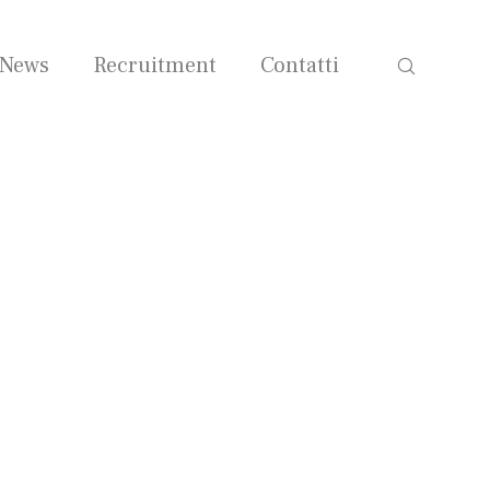
News
Recruitment
Contatti