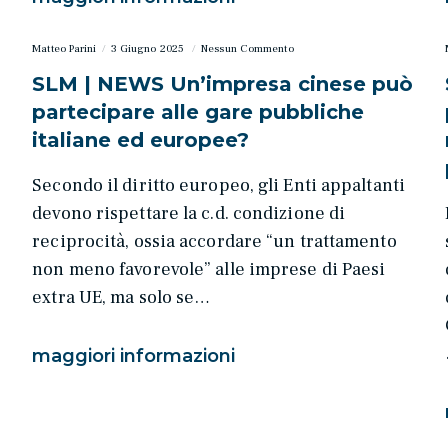
Matteo Parini
3 Giugno 2025
Nessun Commento
SLM | NEWS Un’impresa cinese può
partecipare alle gare pubbliche
italiane ed europee?
Secondo il diritto europeo, gli Enti appaltanti
devono rispettare la c.d. condizione di
reciprocità, ossia accordare “un trattamento
non meno favorevole” alle imprese di Paesi
a
extra UE, ma solo se…
maggiori informazioni