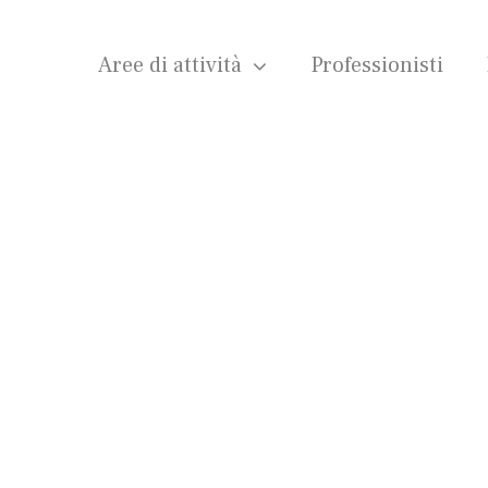
Aree di attività
Professionisti