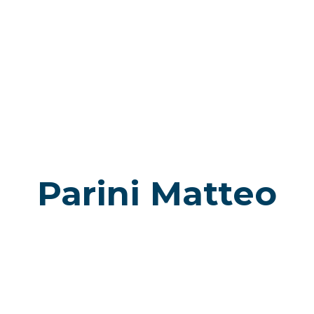
Parini Matteo