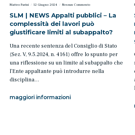
Matteo Parini
12 Giugno 2024
Nessun Commento
SLM | NEWS Appalti pubblici – La
complessità dei lavori può
giustificare limiti al subappalto?
Una recente sentenza del Consiglio di Stato
(Sez. V, 9.5.2024, n. 4161) offre lo spunto per
una riflessione su un limite al subappalto che
l’Ente appaltante può introdurre nella
disciplina…
maggiori informazioni