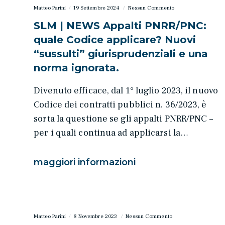
Matteo Parini
19 Settembre 2024
Nessun Commento
SLM | NEWS Appalti PNRR/PNC:
quale Codice applicare? Nuovi
“sussulti” giurisprudenziali e una
norma ignorata.
Divenuto efficace, dal 1° luglio 2023, il nuovo
Codice dei contratti pubblici n. 36/2023, è
sorta la questione se gli appalti PNRR/PNC –
per i quali continua ad applicarsi la…
maggiori informazioni
Matteo Parini
8 Novembre 2023
Nessun Commento