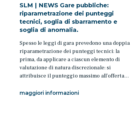
SLM | NEWS Gare pubbliche:
riparametrazione dei punteggi
tecnici, soglia di sbarramento e
soglia di anomalia.
Spesso le leggi di gara prevedono una doppia
riparametrazione dei punteggi tecnici: la
prima, da applicare a ciascun elemento di
valutazione di natura discrezionale: si
attribuisce il punteggio massimo all’offerta…
maggiori informazioni