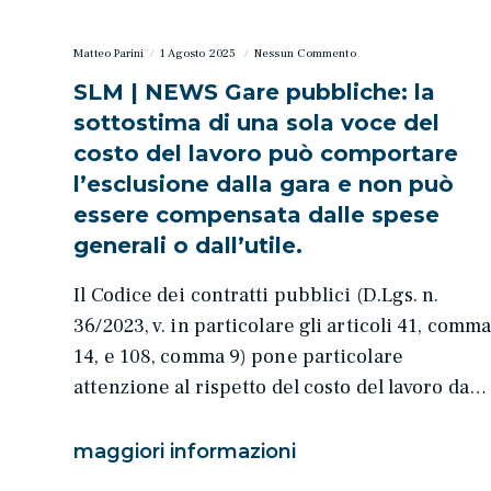
Matteo Parini
1 Agosto 2025
Nessun Commento
SLM | NEWS Gare pubbliche: la
sottostima di una sola voce del
costo del lavoro può comportare
l’esclusione dalla gara e non può
essere compensata dalle spese
generali o dall’utile.
Il Codice dei contratti pubblici (D.Lgs. n.
36/2023, v. in particolare gli articoli 41, comm
14, e 108, comma 9) pone particolare
attenzione al rispetto del costo del lavoro da…
maggiori informazioni