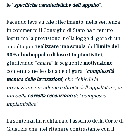
le “
specifiche caratteristiche dell’appalto
”.
Facendo leva su tale riferimento, nella sentenza
in commento il Consiglio di Stato ha ritenuto
legittima la previsione, nella legge di gara di un
appalto per
realizzare una
scuola
, del
limite del
30% al subappalto di lavori impiantistici
,
giudicando “
chiara
” la seguente
motivazione
contenuta nelle clausole di gara:
“
complessità
tecnica delle lavorazioni
, che richiede la
prestazione prevalente e diretta dell’appaltatore, ai
fini della
corretta esecuzione
del complesso
impiantistico
”.
La sentenza ha richiamato l’assunto della Corte di
Giustizia che, nel ritenere contrastante con il