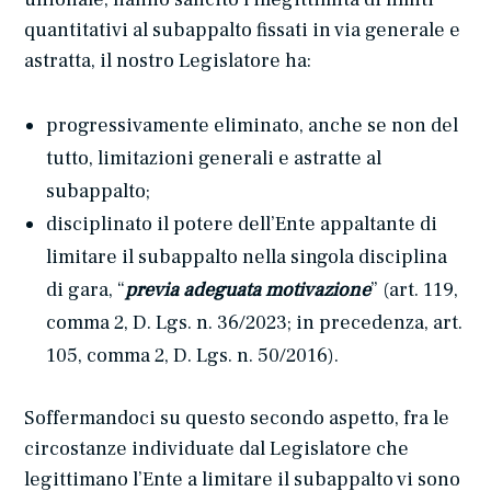
quantitativi al subappalto fissati in via generale e
astratta, il nostro Legislatore ha:
progressivamente eliminato, anche se non del
tutto, limitazioni generali e astratte al
subappalto;
disciplinato il potere dell’Ente appaltante di
limitare il subappalto nella singola disciplina
di gara, “
previa adeguata motivazione
” (art. 119,
comma 2, D. Lgs. n. 36/2023; in precedenza, art.
105, comma 2, D. Lgs. n. 50/2016).
Soffermandoci su questo secondo aspetto, fra le
circostanze individuate dal Legislatore che
legittimano l’Ente a limitare il subappalto vi sono