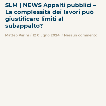
SLM | NEWS Appalti pubblici –
La complessità dei lavori può
giustificare limiti al
subappalto?
Matteo Parini
12 Giugno 2024
Nessun commento