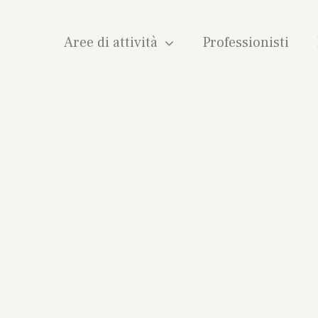
Aree di attività
Professionisti