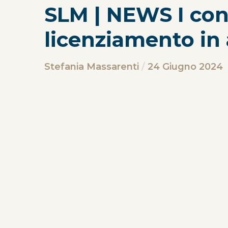
SLM | NEWS I contr
licenziamento in 
Stefania Massarenti
24 Giugno 2024