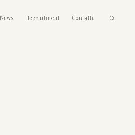
News
Recruitment
Contatti