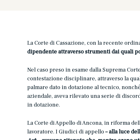
La Corte di Cassazione, con la recente ordin
dipendente attraverso strumenti dai quali pos
Nel caso preso in esame dalla Suprema Corte,
contestazione disciplinare, attraverso la qual
palmare dato in dotazione al tecnico, nonché 
aziendale, aveva rilevato una serie di discor
in dotazione.
La Corte di Appello di Ancona, in riforma de
lavoratore. I Giudici di appello
– alla luce del