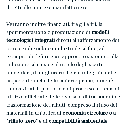
diretti alle imprese manifatturiere.
Verranno inoltre finanziati, tra gli altri, la
sperimentazione e progettazione di
modelli
tecnologici integrati
diretti al rafforzamento dei
percorsi di simbiosi industriale, al fine, ad
esempio, di definire un approccio sistemico alla
riduzione, al riuso e al riciclo degli scarti
alimentari, di migliorare il ciclo integrato delle
acque e il riciclo delle materie prime, nonché
innovazioni di prodotto e di processo in tema di
utilizzo efficiente delle risorse e di trattamento e
trasformazione dei rifiuti, compreso il riuso dei
materiali in un’ottica di
economia circolare o a
“rifiuto zero”
e di
compatibilità ambientale
.