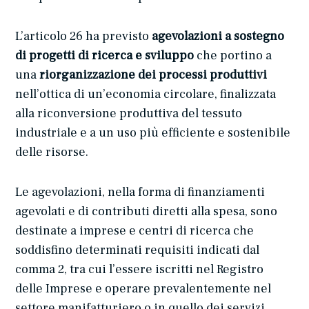
L’articolo 26 ha previsto
agevolazioni a sostegno
di progetti di ricerca e sviluppo
che portino a
una
riorganizzazione dei processi produttivi
nell’ottica di un’economia circolare, finalizzata
alla riconversione produttiva del tessuto
industriale e a un uso più efficiente e sostenibile
delle risorse.
Le agevolazioni, nella forma di finanziamenti
agevolati e di contributi diretti alla spesa, sono
destinate a imprese e centri di ricerca che
soddisfino determinati requisiti indicati dal
comma 2, tra cui l’essere iscritti nel Registro
delle Imprese e operare prevalentemente nel
settore manifatturiero o in quello dei servizi