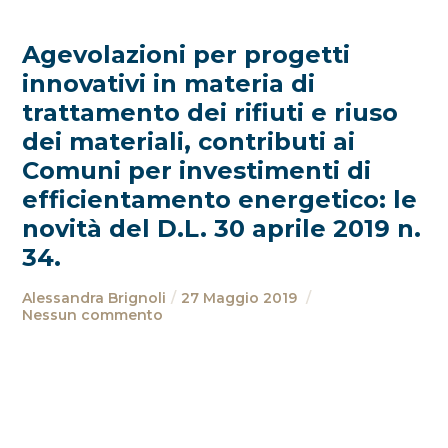
Agevolazioni per progetti
innovativi in materia di
trattamento dei rifiuti e riuso
dei materiali, contributi ai
Comuni per investimenti di
efficientamento energetico: le
novità del D.L. 30 aprile 2019 n.
34.
Alessandra Brignoli
27 Maggio 2019
Nessun commento