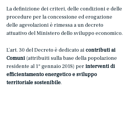
La definizione dei criteri, delle condizioni e delle
procedure per la concessione ed erogazione
delle agevolazioni è rimessa a un decreto
attuativo del Ministero dello sviluppo economico.
L’art. 30 del Decreto è dedicato ai
contributi ai
Comuni
(attribuiti sulla base della popolazione
residente al 1° gennaio 2018) per
interventi di
efficientamento energetico e sviluppo
territoriale sostenibile
.
avv. Alessandra Brignoli