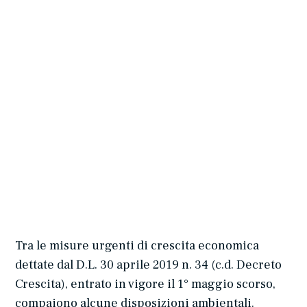
Tra le misure urgenti di crescita economica
dettate dal D.L. 30 aprile 2019 n. 34 (c.d. Decreto
Crescita), entrato in vigore il 1° maggio scorso,
compaiono alcune disposizioni ambientali.