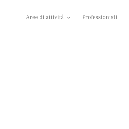
Aree di attività
Professionisti