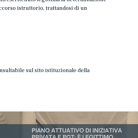
corso istruttorio, trattandosi di un
ultabile sul sito istituzionale della