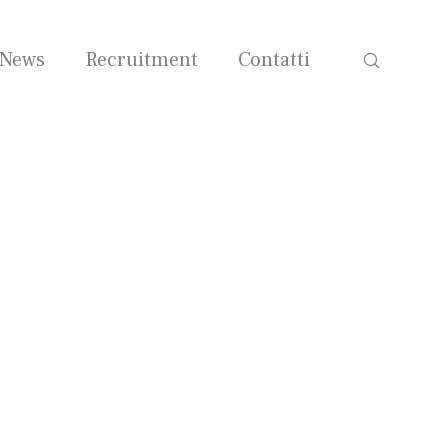
News
Recruitment
Contatti