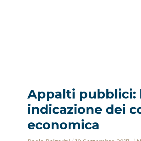
Appalti pubblici
indicazione dei c
economica