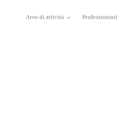
Aree di attività
Professionisti