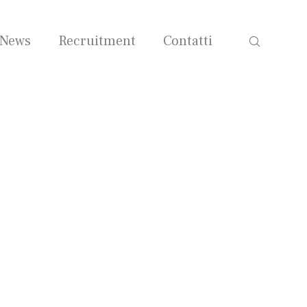
News
Recruitment
Contatti