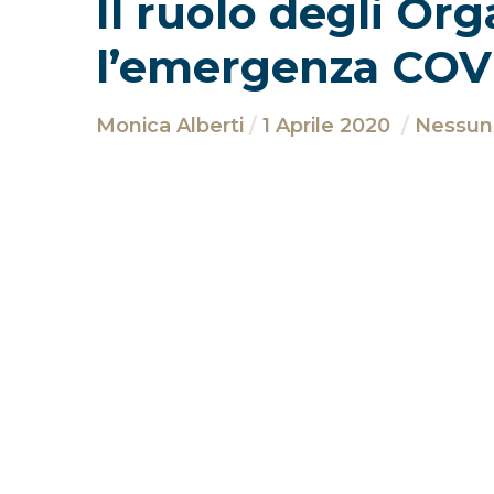
Il ruolo degli Or
l’emergenza COV
Monica Alberti
1 Aprile 2020
Nessu