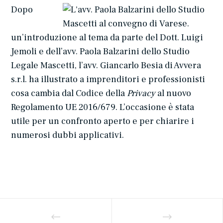
Dopo
un’introduzione al tema da parte del Dott. Luigi
Jemoli e dell’avv. Paola Balzarini dello Studio
Legale Mascetti, l’avv. Giancarlo Besia di Avvera
s.r.l. ha illustrato a imprenditori e professionisti
cosa cambia dal Codice della
Privacy
al nuovo
Regolamento UE 2016/679. L’occasione è stata
utile per un confronto aperto e per chiarire i
numerosi dubbi applicativi.