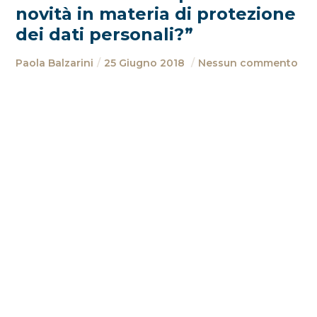
novità in materia di protezione
dei dati personali?”
Paola Balzarini
25 Giugno 2018
Nessun commento