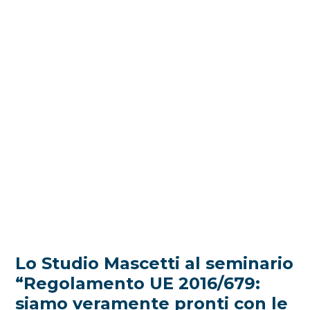
Lo Studio Mascetti al seminario
“Regolamento UE 2016/679:
siamo veramente pronti con le