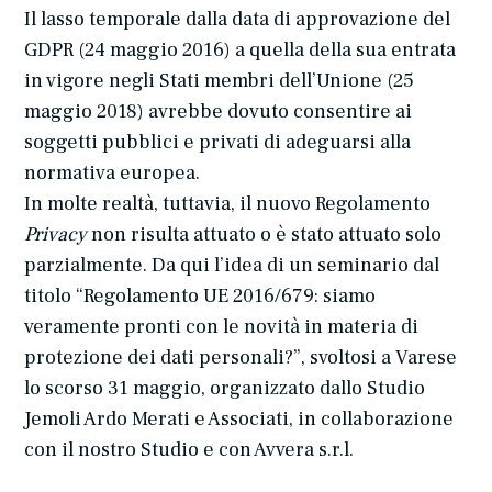
Il lasso temporale dalla data di approvazione del
GDPR (24 maggio 2016) a quella della sua entrata
in vigore negli Stati membri dell’Unione (25
maggio 2018) avrebbe dovuto consentire ai
soggetti pubblici e privati di adeguarsi alla
normativa europea.
In molte realtà, tuttavia, il nuovo Regolamento
Privacy
non risulta attuato o è stato attuato solo
parzialmente. Da qui l’idea di un seminario dal
titolo “Regolamento UE 2016/679: siamo
veramente pronti con le novità in materia di
protezione dei dati personali?”, svoltosi a Varese
lo scorso 31 maggio, organizzato dallo Studio
Jemoli Ardo Merati e Associati, in collaborazione
con il nostro Studio e con Avvera s.r.l.