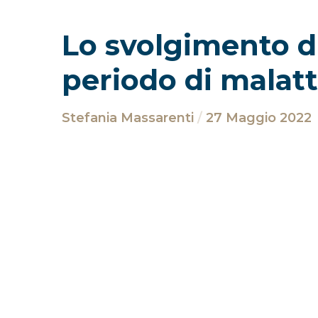
Lo svolgimento di 
periodo di malatt
Stefania Massarenti
27 Maggio 2022