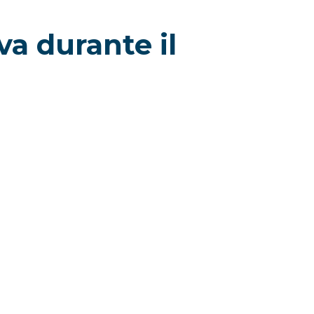
va durante il