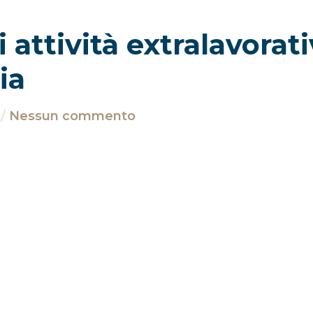
attività extralavorati
ia
Nessun commento