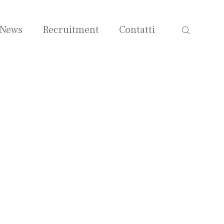
News
Recruitment
Contatti