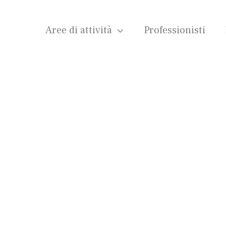
Aree di attività
Professionisti