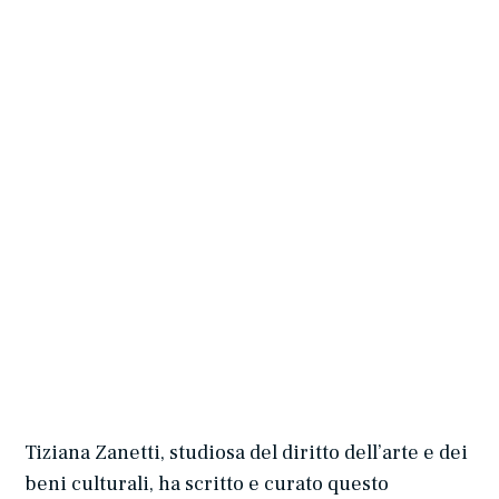
Tiziana Zanetti, studiosa del diritto dell’arte e dei
beni culturali, ha scritto e curato questo