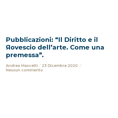
Pubblicazioni: “Il Diritto e il
Яovescio dell’arte. Come una
premessa”.
Andrea Mascetti
23 Dicembre 2020
Nessun commento