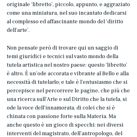
originale ‘libretto’, piccolo, appunto, e aggraziato
come una miniatura, nel suo incantato dedicarsi
al complesso ed affascinante mondo del ‘diritto
dell’arte’.
Non pensate però di trovare qui un saggio di
temi giuridici e tecnici sul vasto mondo della
tutela artistica nel nostro paese: questo ‘libretto’
è altro. È un’ode accorata e vibrante al Bello e alla
necessità di tutelarlo; e tale è l’entusiasmo che si
percepisce nel percorrere le pagine, che più che
una ricerca sull’Arte e sul Diritto che la tutela, si
ode la voce dell’innamorata, di colei che si è
chinata con passione forte sulla Materia. Ma
anche questo è un gioco di specchi: nei diversi
interventi del magistrato, dell’antropologo, del