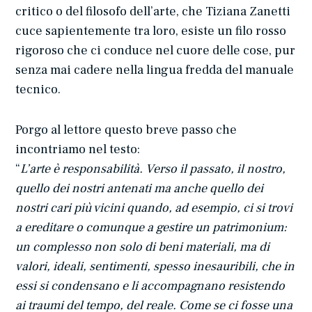
critico o del filosofo dell’arte, che Tiziana Zanetti
cuce sapientemente tra loro, esiste un filo rosso
rigoroso che ci conduce nel cuore delle cose, pur
senza mai cadere nella lingua fredda del manuale
tecnico.
Porgo al lettore questo breve passo che
incontriamo nel testo:
“
L’arte è responsabilità. Verso il passato, il nostro,
quello dei nostri antenati ma anche quello dei
nostri cari più vicini quando, ad esempio, ci si trovi
a ereditare o comunque a gestire un patrimonium:
un complesso non solo di beni materiali, ma di
valori, ideali, sentimenti, spesso inesauribili, che in
essi si condensano e li accompagnano resistendo
ai traumi del tempo, del reale. Come se ci fosse una