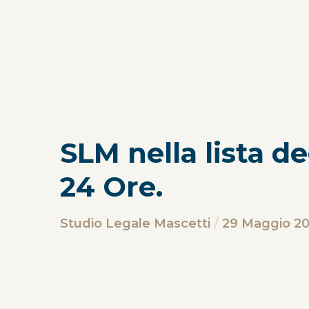
SLM nella lista de
24 Ore.
Studio Legale Mascetti
29 Maggio 2