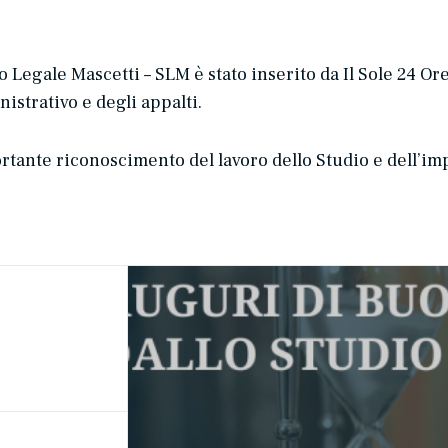
Legale Mascetti – SLM è stato inserito da Il Sole 24 Ore 
nistrativo e degli appalti.
tante riconoscimento del lavoro dello Studio e dell’im