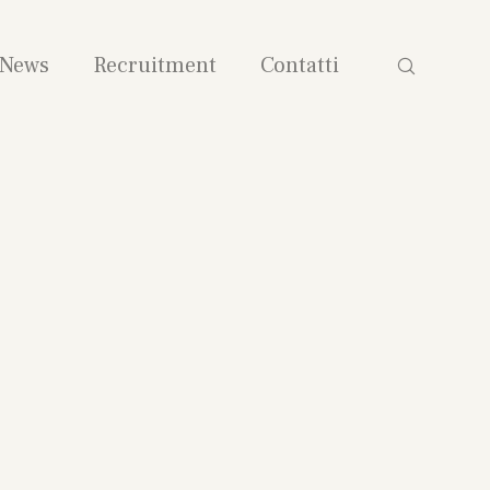
News
Recruitment
Contatti