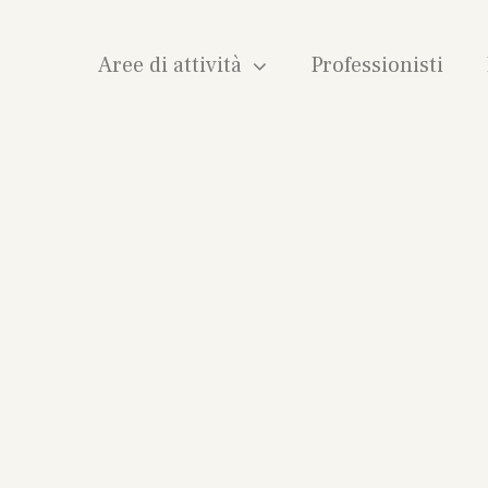
Aree di attività
Professionisti