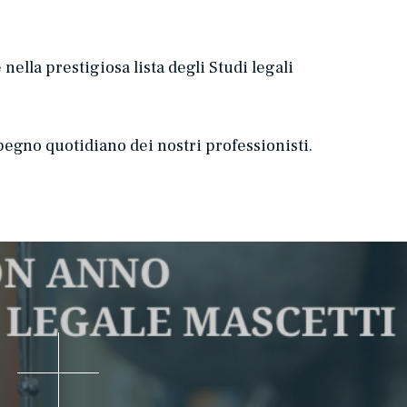
nella prestigiosa lista degli Studi legali
pegno quotidiano dei nostri professionisti.