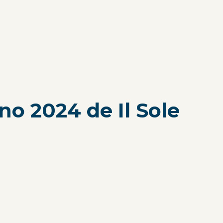
nno 2024 de Il Sole