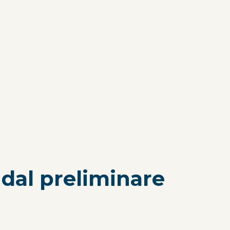
 dal preliminare