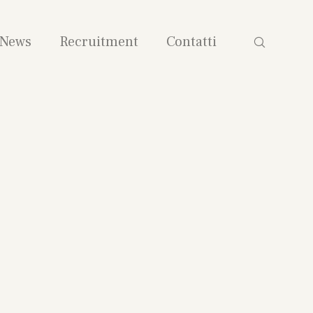
News
Recruitment
Contatti