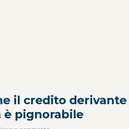
 il credito derivante
 è pignorabile