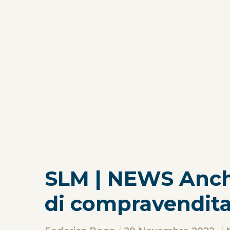
SLM | NEWS Anche
di compravendita