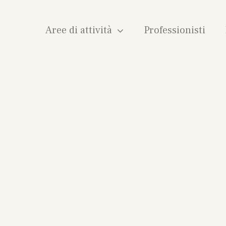
Aree di attività
Professionisti