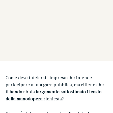
Come deve tutelarsi l’impresa che intende
partecipare a una gara pubblica, ma ritiene che
il
bando
abbia
largamente sottostimato il costo
della manodopera
richiesta?