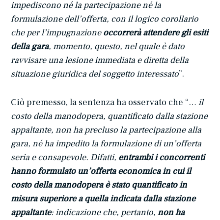
impediscono né la partecipazione né la
formulazione dell’offerta, con il logico corollario
che per l’impugnazione
occorrerà attendere gli esiti
della gara
, momento, questo, nel quale è dato
ravvisare una lesione immediata e diretta della
situazione giuridica del soggetto interessato
”.
Ciò premesso, la sentenza ha osservato che “…
il
costo della manodopera, quantificato dalla stazione
appaltante, non ha precluso la partecipazione alla
gara, né ha impedito la formulazione di un’offerta
seria e consapevole. Difatti,
entrambi i concorrenti
hanno formulato un’offerta economica in cui il
costo della manodopera è stato quantificato in
misura superiore a quella indicata dalla stazione
appaltante
: indicazione che, pertanto,
non ha