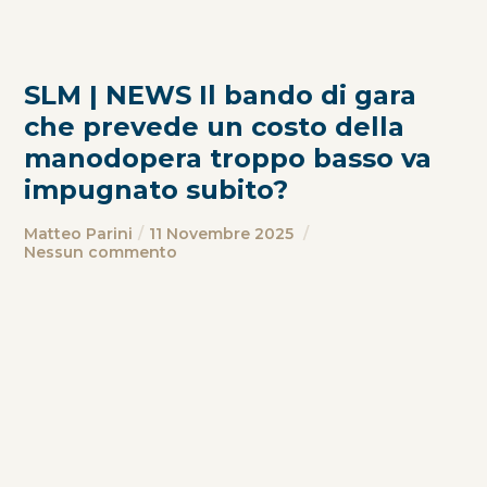
SLM | NEWS Il bando di gara
che prevede un costo della
manodopera troppo basso va
impugnato subito?
Matteo Parini
11 Novembre 2025
Nessun commento