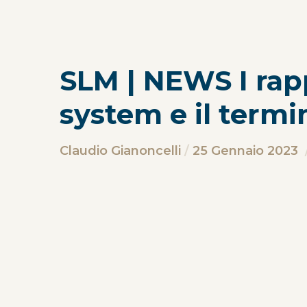
SLM | NEWS I rapp
system e il termin
Claudio Gianoncelli
25 Gennaio 2023