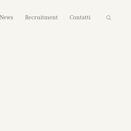
News
Recruitment
Contatti