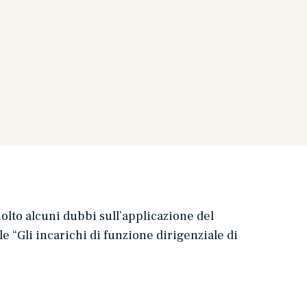
iolto alcuni dubbi sull’applicazione del
le “
Gli incarichi di funzione dirigenziale di