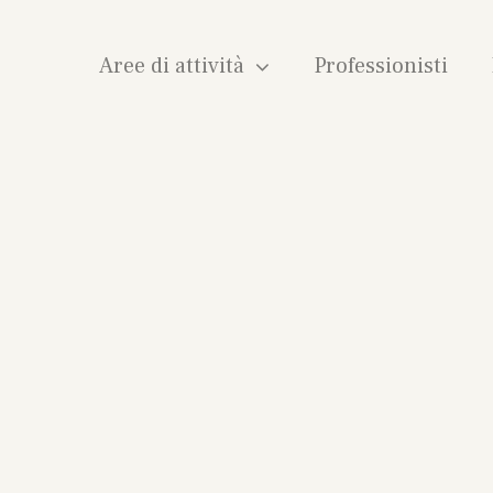
Aree di attività
Professionisti