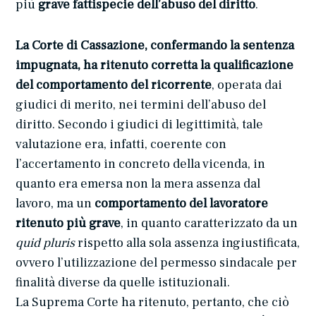
più
grave fattispecie dell’abuso del diritto
.
La Corte di Cassazione, confermando la sentenza
impugnata, ha ritenuto corretta la qualificazione
del comportamento del ricorrente
, operata dai
giudici di merito, nei termini dell’abuso del
diritto. Secondo i giudici di legittimità, tale
valutazione era, infatti, coerente con
l’accertamento in concreto della vicenda, in
quanto era emersa non la mera assenza dal
lavoro, ma un
comportamento del lavoratore
ritenuto più grave
, in quanto caratterizzato da un
quid pluris
rispetto alla sola assenza ingiustificata,
ovvero l’utilizzazione del permesso sindacale per
finalità diverse da quelle istituzionali.
La Suprema Corte ha ritenuto, pertanto, che ciò