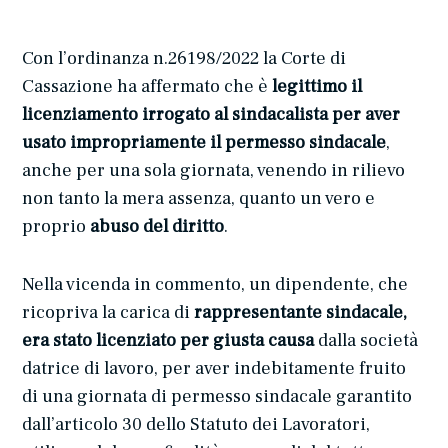
Con l’ordinanza n.26198/2022 la Corte di
Cassazione ha affermato che è
legittimo il
licenziamento irrogato al sindacalista per aver
usato impropriamente il permesso sindacale
,
anche per una sola giornata, venendo in rilievo
non tanto la mera assenza, quanto un vero e
proprio
abuso del diritto
.
Nella vicenda in commento, un dipendente, che
ricopriva la carica di
rappresentante sindacale,
era stato licenziato per giusta causa
dalla società
datrice di lavoro, per aver indebitamente fruito
di una giornata di permesso sindacale garantito
dall’articolo 30 dello Statuto dei Lavoratori,