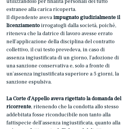
utilizzandolo per finalità personali del tutto
estranee alla carica ricoperta.
Il dipendente aveva
impugnato giudizialmente il
licenziamento
irrogatogli dalla società, poiché,
riteneva che la datrice di lavoro avesse errato
nell’applicazione della disciplina del contratto
collettivo, il cui testo prevedeva, in caso di
assenza ingiustificata di un giorno, l’adozione di
una sanzione conservativa e, solo a fronte di
un’assenza ingiustificata superiore a 5 giorni, la
sanzione espulsiva.
La Corte d’Appello aveva rigettato la domanda del
ricorrente
, ritenendo che la condotta allo stesso
addebitata fosse riconducibile non tanto alla
fattispecie dell’assenza ingiustificata, quanto alla