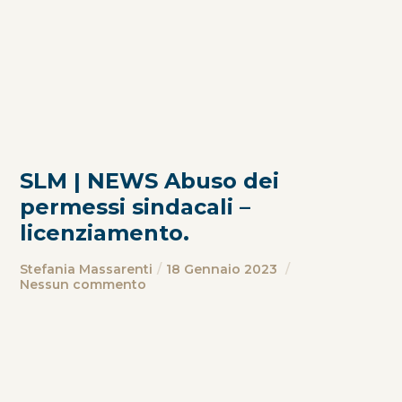
SLM | NEWS Abuso dei
permessi sindacali –
licenziamento.
Stefania Massarenti
18 Gennaio 2023
Nessun commento