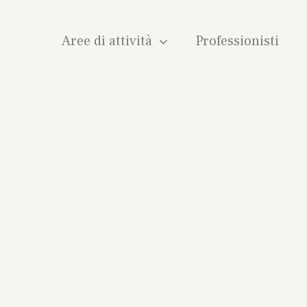
Aree di attività
Professionisti