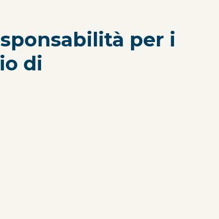
sponsabilità per i
io di