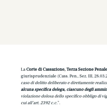
La
Corte di Cassazione, Terza Sezione Penale,
giurisprudenziale (Cass. Pen., Sez. III, 28.03.
caso di delitto deliberato e direttamente realiz
alcuna specifica delega,
ciascuno degli ammini
violazione dolosa dello specifico obbligo di vi
cui all’art. 2392 c.c.
”.