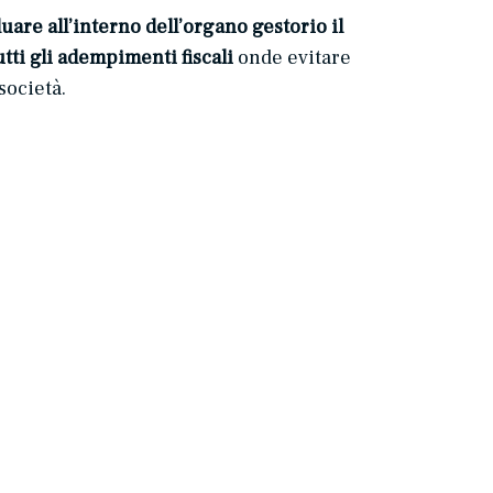
are all’interno dell’organo gestorio il
tti gli adempimenti fiscali
onde evitare
società.