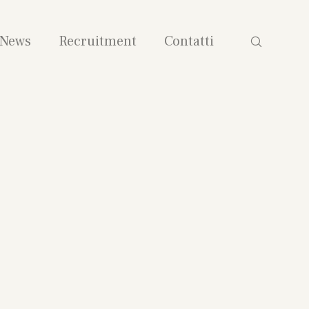
News
Recruitment
Contatti