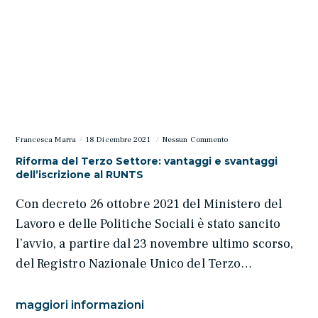
Francesca Marra
18 Dicembre 2021
Nessun Commento
Riforma del Terzo Settore: vantaggi e svantaggi
dell’iscrizione al RUNTS
Con decreto 26 ottobre 2021 del Ministero del
Lavoro e delle Politiche Sociali è stato sancito
l’avvio, a partire dal 23 novembre ultimo scorso,
del Registro Nazionale Unico del Terzo…
maggiori informazioni