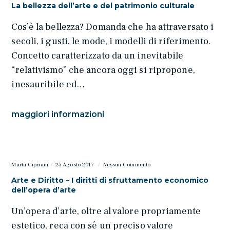
La bellezza dell’arte e del patrimonio culturale
Cos’è la bellezza? Domanda che ha attraversato i
secoli, i gusti, le mode, i modelli di riferimento.
Concetto caratterizzato da un inevitabile
“relativismo” che ancora oggi si ripropone,
inesauribile ed…
maggiori informazioni
Marta Cipriani
25 Agosto 2017
Nessun Commento
Arte e Diritto – I diritti di sfruttamento economico
dell’opera d’arte
Un’opera d’arte, oltre al valore propriamente
estetico, reca con sé un preciso valore