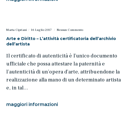
Marta Cipriani
16 Luglio 2017
Nessun Commento
Arte e Diritto – L’attività certificatoria dell’archivio
dell’artista
Il certificato di autenticità è l’unico documento
ufficiale che possa attestare la paternità e
l’autenticità di un’opera d’arte, attribuendone la
realizzazione alla mano di un determinato artista
e, in tal…
maggiori informazioni