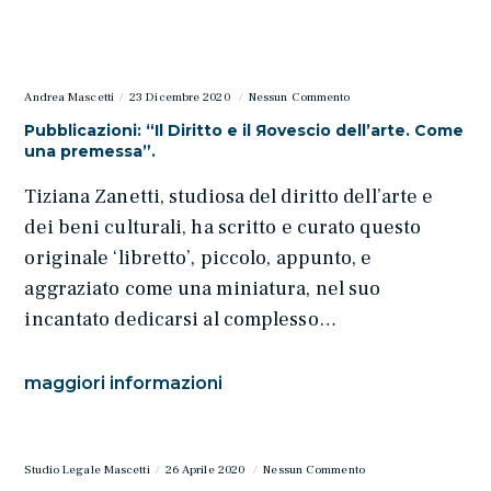
Andrea Mascetti
23 Dicembre 2020
Nessun Commento
Pubblicazioni: “Il Diritto e il Яovescio dell’arte. Come
una premessa”.
Tiziana Zanetti, studiosa del diritto dell’arte e
dei beni culturali, ha scritto e curato questo
originale ‘libretto’, piccolo, appunto, e
aggraziato come una miniatura, nel suo
incantato dedicarsi al complesso…
maggiori informazioni
Studio Legale Mascetti
26 Aprile 2020
Nessun Commento