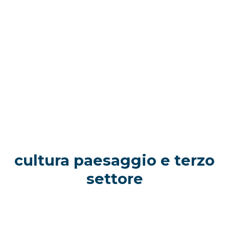
cultura paesaggio e terzo
settore