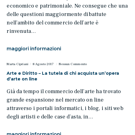
economico e patrimoniale. Ne consegue che una
delle questioni maggiormente dibattute
nell’ambito del commercio dell’arte è
rinvenuta…
maggiori informazioni
Marta Cipriani
8 Agosto 2017
Nessun Commento
Arte e Diritto – La tutela di chi acquista un’opera
d’arte on line
Già da tempo il commercio dell’arte ha trovato
grande espansione nel mercato on line
attraverso i portali informatici, i blog, i siti web
degli artisti e delle case d’asta, in…
maggiori informazioni