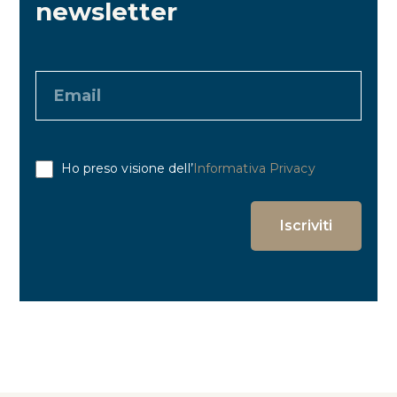
newsletter
Ho preso visione dell’
Informativa Privacy