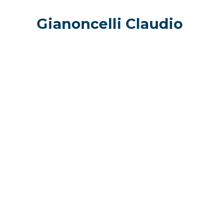
Gianoncelli Claudio