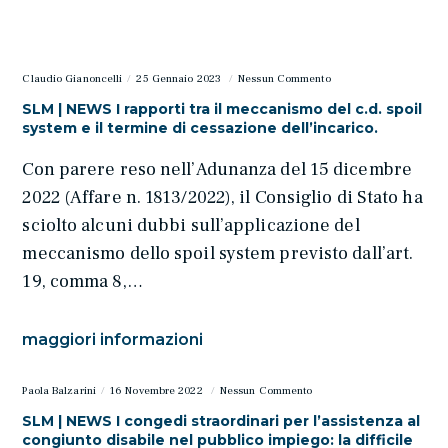
Claudio Gianoncelli
25 Gennaio 2023
Nessun Commento
SLM | NEWS I rapporti tra il meccanismo del c.d. spoil
system e il termine di cessazione dell’incarico.
Con parere reso nell’Adunanza del 15 dicembre
2022 (Affare n. 1813/2022), il Consiglio di Stato ha
sciolto alcuni dubbi sull’applicazione del
meccanismo dello spoil system previsto dall’art.
19, comma 8,…
maggiori informazioni
Paola Balzarini
16 Novembre 2022
Nessun Commento
SLM | NEWS I congedi straordinari per l’assistenza al
congiunto disabile nel pubblico impiego: la difficile