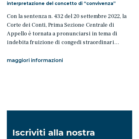
interpretazione del concetto di “convivenza”
Con la sentenza n. 432 del 20 settembre 2022, la
Corte dei Conti, Prima Sezione Centrale di
Appello è tornata a pronunciarsi in tema di
indebita fruizione di congedi straordinari…
maggiori informazioni
Iscriviti alla nostra