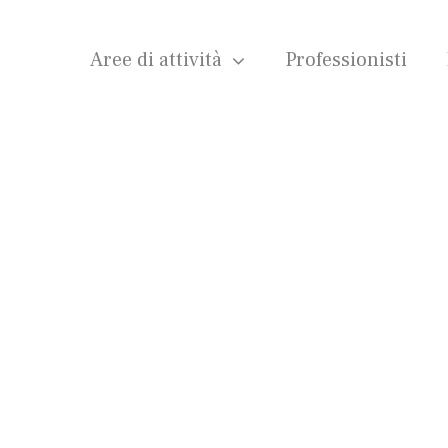
Aree di attività
Professionisti