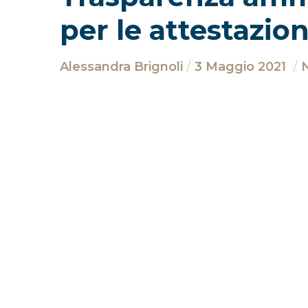
per le attestazio
Alessandra Brignoli
3 Maggio 2021