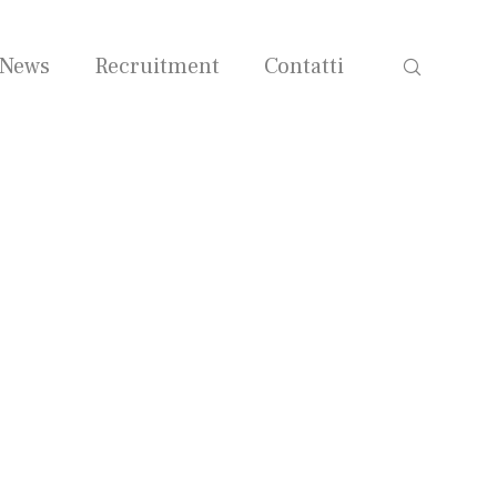
News
Recruitment
Contatti