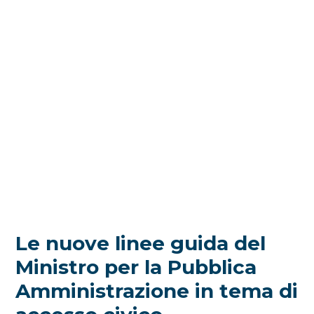
Le nuove linee guida del
Ministro per la Pubblica
Amministrazione in tema di