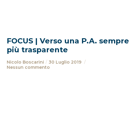
FOCUS | Verso una P.A. sempre
più trasparente
Nicolo Boscarini
30 Luglio 2019
Nessun commento