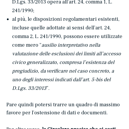
D.Lgs. 33/2013 opera all’art. 24, comma 1, L.
241/1990;
al più, le disposizioni regolamentari esistenti,
incluse quelle adottate ai sensi dell’art. 24,
comma 2, L. 241/1990, possono essere utilizzate
come mero “
ausilio interpretativo nella
valutazione delle esclusioni dei limiti all’accesso
civico generalizzato, compresa l’esistenza del
pregiudizio, da verificare nel caso concreto, a
uno degli interessi indicati dall’art. 5-bis del
D.Lgs. 33/2013
”.
Pare quindi potersi trarre un quadro di massimo
favore per l’ostensione di dati e documenti.