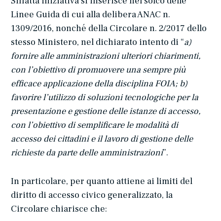
Siffatta iniziativa si inserisce nel solco delle
Linee Guida di cui alla delibera ANAC n.
1309/2016, nonché della Circolare n. 2/2017 dello
stesso Ministero, nel dichiarato intento di “
a)
fornire alle amministrazioni ulteriori chiarimenti,
con l’obiettivo di promuovere una sempre più
efficace applicazione della disciplina FOIA; b)
favorire l’utilizzo di soluzioni tecnologiche per la
presentazione e gestione delle istanze di accesso,
con l’obiettivo di semplificare le modalità di
accesso dei cittadini e il lavoro di gestione delle
richieste da parte delle amministrazioni
”.
In particolare, per quanto attiene ai limiti del
diritto di accesso civico generalizzato, la
Circolare chiarisce che: