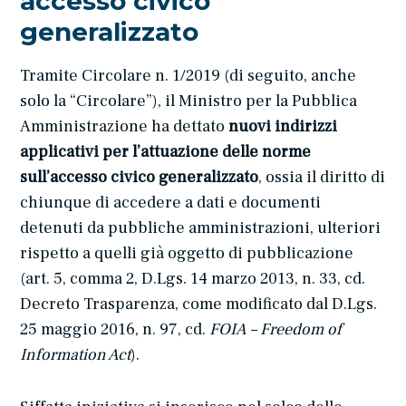
accesso civico
generalizzato
Tramite Circolare n. 1/2019 (di seguito, anche
solo la “Circolare”), il Ministro per la Pubblica
Amministrazione ha dettato
nuovi indirizzi
applicativi per l’attuazione delle norme
sull’accesso civico generalizzato
, ossia il diritto di
chiunque di accedere a dati e documenti
detenuti da pubbliche amministrazioni, ulteriori
rispetto a quelli già oggetto di pubblicazione
(art. 5, comma 2, D.Lgs. 14 marzo 2013, n. 33, cd.
Decreto Trasparenza, come modificato dal D.Lgs.
25 maggio 2016, n. 97, cd.
FOIA – Freedom of
Information Act
).