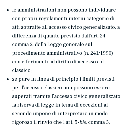
le amministrazioni non possono individuare
con propri regolamenti interni categorie di
atti sottratte all’accesso civico generalizzato, a
differenza di quanto previsto dall’art. 24,
comma 2, della Legge generale sul
procedimento amministrativo (n. 241/1990)
con riferimento al diritto di accesso c.d.
classico;
se pure in linea di principio i limiti previsti
per l’accesso classico non possono essere
superati tramite l’accesso civico generalizzato,
la riserva di legge in tema di eccezioni al
secondo impone di interpretare in modo
rigoroso il rinvio che l’art. 5-
bis
, comma 3,