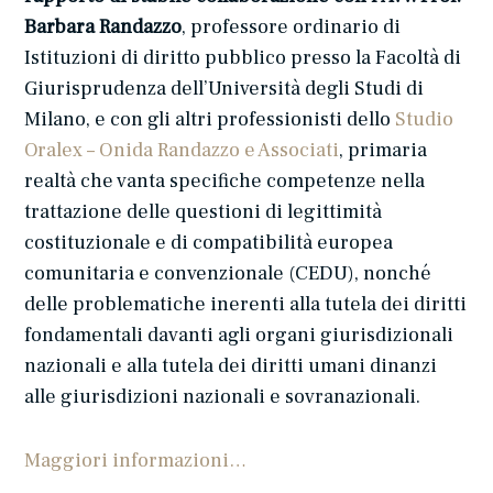
Barbara Randazzo
, professore ordinario di
Istituzioni di diritto pubblico presso la Facoltà di
Giurisprudenza dell’Università degli Studi di
Milano, e con gli altri professionisti dello
Studio
Oralex – Onida Randazzo e Associati
, primaria
realtà che vanta specifiche competenze nella
trattazione delle questioni di legittimità
costituzionale e di compatibilità europea
comunitaria e convenzionale (CEDU), nonché
delle problematiche inerenti alla tutela dei diritti
fondamentali davanti agli organi giurisdizionali
nazionali e alla tutela dei diritti umani dinanzi
alle giurisdizioni nazionali e sovranazionali.
Maggiori informazioni…