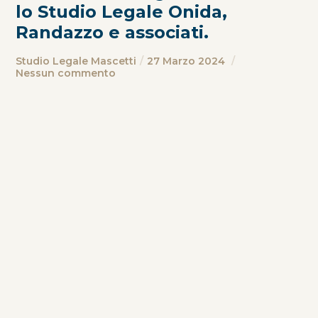
lo Studio Legale Onida,
Randazzo e associati.
Studio Legale Mascetti
27 Marzo 2024
Nessun commento