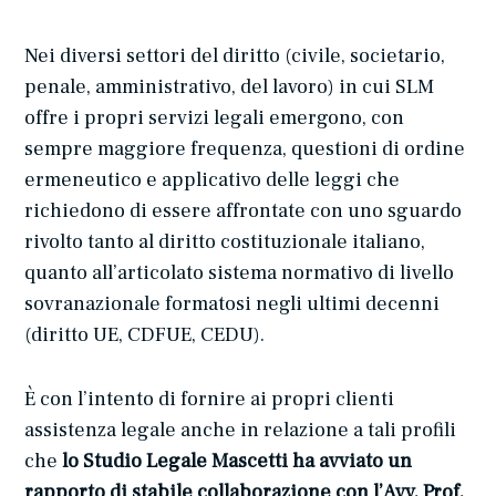
Nei diversi settori del diritto (civile, societario,
penale, amministrativo, del lavoro) in cui SLM
offre i propri servizi legali emergono, con
sempre maggiore frequenza, questioni di ordine
ermeneutico e applicativo delle leggi che
richiedono di essere affrontate con uno sguardo
rivolto tanto al diritto costituzionale italiano,
quanto all’articolato sistema normativo di livello
sovranazionale formatosi negli ultimi decenni
(diritto UE, CDFUE, CEDU).
È con l’intento di fornire ai propri clienti
assistenza legale anche in relazione a tali profili
che
lo Studio Legale Mascetti ha avviato un
rapporto di stabile collaborazione con l’Avv. Prof.