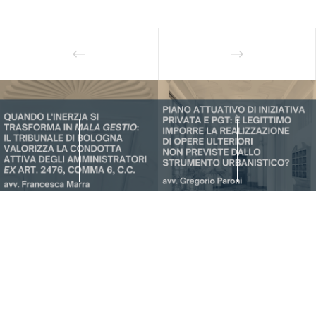
Iscriviti alla nostra