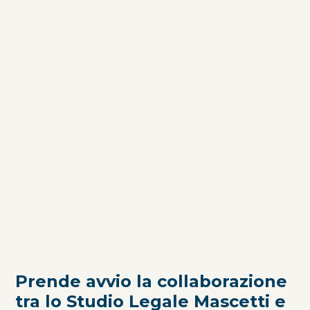
Prende avvio la collaborazione
tra lo Studio Legale Mascetti e