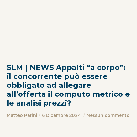
SLM | NEWS Appalti “a corpo”:
il concorrente può essere
obbligato ad allegare
all’offerta il computo metrico e
le analisi prezzi?
Matteo Parini
6 Dicembre 2024
Nessun commento