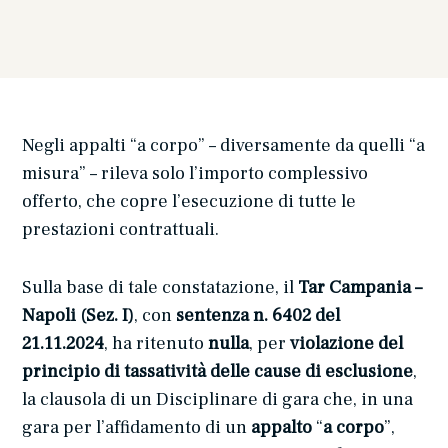
Negli appalti “a corpo” – diversamente da quelli “a
misura” – rileva solo l’importo complessivo
offerto, che copre l’esecuzione di tutte le
prestazioni contrattuali.
Sulla base di tale constatazione, il
Tar Campania –
Napoli
(Sez. I)
, con
sentenza n. 6402 del
21.11.2024
, ha ritenuto
nulla
, per
violazione del
principio di tassatività delle cause di esclusione
,
la clausola di un Disciplinare di gara che, in una
gara per l’affidamento di un
appalto
“
a corpo
”,