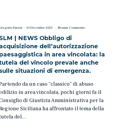
Gregorio Paroni
10 Dicembre 2025
Nessun Commento
SLM | NEWS Obbligo di
acquisizione dell’autorizzazione
paesaggistica in area vincolata: la
tutela del vincolo prevale anche
sulle situazioni di emergenza.
Partendo da un caso “classico” di abuso
edilizio in area vincolata, pochi giorni fa il
Consiglio di Giustizia Amministrativa per la
Regione Siciliana ha affrontato il tema della
tutela del…