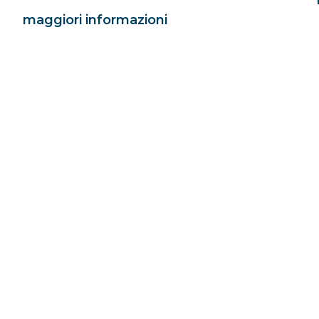
maggiori informazioni