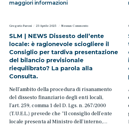
maggiori informazioni
Gregorio Paroni
23 Aprile 2025
Nessun Commento
SLM | NEWS Dissesto dell’ente
locale: è ragionevole sciogliere il
Consiglio per tardiva presentazione
del bilancio previsionale
riequilibrato? La parola alla
Consulta.
Nell’ambito della procedura di risanamento
del dissesto finanziario degli enti locali,
l’art. 259, comma 1 del D. Lgs. n. 267/2000
(T.U.E.L.) prevede che “Il consiglio dell’ente
locale presenta al Ministro dell’interno,…