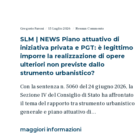
Gregorio Paroni
15 Luglio 2026
Nessun Commento
SLM | NEWS Piano attuativo di
iniziativa privata e PGT: è legittimo
imporre la realizzazione di opere
ulteriori non previste dallo
strumento urbanistico?
Con la sentenza n. 5060 del 24 giugno 2026, la
Sezione IV del Consiglio di Stato ha affrontato
il tema del rapporto tra strumento urbanistico
generale e piano attuativo di…
maggiori informazioni