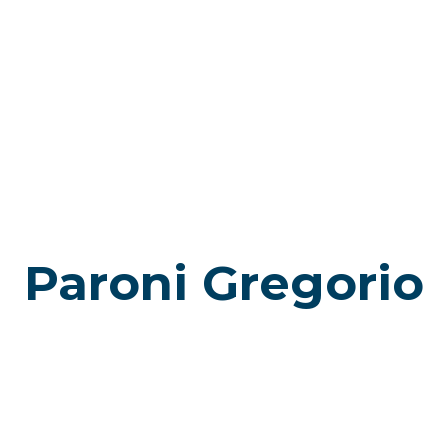
Paroni Gregorio