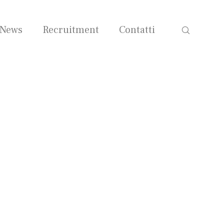
News
Recruitment
Contatti