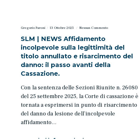
Gregorio Paroni
13 Ottobre 2025
Nessun Commento
SLM | NEWS Affidamento
incolpevole sulla legittimità del
titolo annullato e risarcimento del
danno: il passo avanti della
Cassazione.
Con la sentenza delle Sezioni Riunite n. 26080
del 25 settembre 2025, la Corte di cassazione è
tornata a esprimersi in punto di risarcimento
del danno da lesione dell’incolpevole
affidamento…