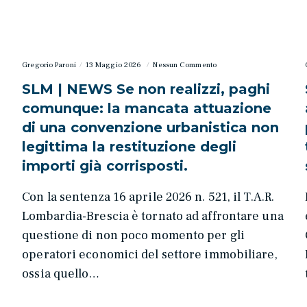
Gregorio Paroni
13 Maggio 2026
Nessun Commento
SLM | NEWS Se non realizzi, paghi
comunque: la mancata attuazione
di una convenzione urbanistica non
legittima la restituzione degli
importi già corrisposti.
Con la sentenza 16 aprile 2026 n. 521, il T.A.R.
Lombardia-Brescia è tornato ad affrontare una
questione di non poco momento per gli
operatori economici del settore immobiliare,
ossia quello…