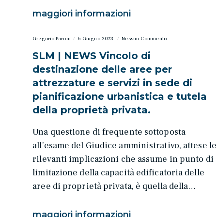
maggiori informazioni
Gregorio Paroni
6 Giugno 2023
Nessun Commento
SLM | NEWS Vincolo di
destinazione delle aree per
attrezzature e servizi in sede di
pianificazione urbanistica e tutela
della proprietà privata.
Una questione di frequente sottoposta
all’esame del Giudice amministrativo, attese le
rilevanti implicazioni che assume in punto di
limitazione della capacità edificatoria delle
aree di proprietà privata, è quella della…
maggiori informazioni