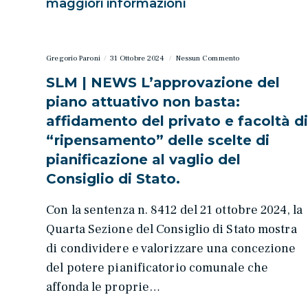
maggiori informazioni
Gregorio Paroni
31 Ottobre 2024
Nessun Commento
SLM | NEWS L’approvazione del
piano attuativo non basta:
affidamento del privato e facoltà d
“ripensamento” delle scelte di
pianificazione al vaglio del
Consiglio di Stato.
Con la sentenza n. 8412 del 21 ottobre 2024, la
Quarta Sezione del Consiglio di Stato mostra
di condividere e valorizzare una concezione
del potere pianificatorio comunale che
affonda le proprie…