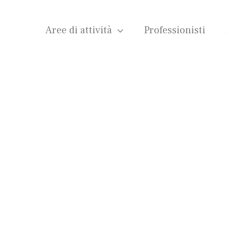
Aree di attività
Professionisti