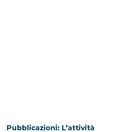
Pubblicazioni: L’attività