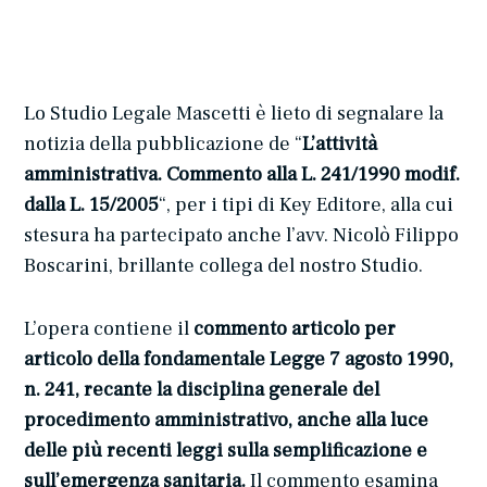
Lo Studio Legale Mascetti è lieto di segnalare la
notizia della pubblicazione de “
L’attività
amministrativa. Commento alla L. 241/1990 modif.
dalla L. 15/2005
“, per i tipi di Key Editore, alla cui
stesura ha partecipato anche l’avv. Nicolò Filippo
Boscarini, brillante collega del nostro Studio.
L’opera contiene il
commento articolo per
articolo della fondamentale Legge 7 agosto 1990,
n. 241, recante la disciplina generale del
procedimento amministrativo, anche alla luce
delle più recenti leggi sulla semplificazione e
sull’emergenza sanitaria.
Il commento esamina