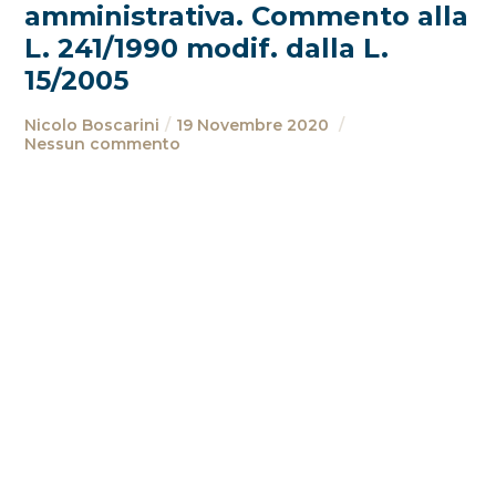
amministrativa. Commento alla
L. 241/1990 modif. dalla L.
15/2005
Nicolo Boscarini
19 Novembre 2020
Nessun commento