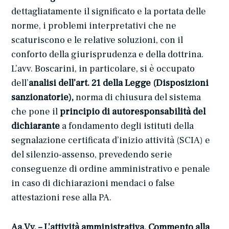
dettagliatamente il significato e la portata delle
norme, i problemi interpretativi che ne
scaturiscono e le relative soluzioni, con il
conforto della giurisprudenza e della dottrina.
L’avv. Boscarini, in particolare, si è occupato
dell’
analisi dell’art. 21 della Legge (Disposizioni
sanzionatorie),
norma di chiusura del sistema
che pone il
principio di autoresponsabilità del
dichiarante
a fondamento degli istituti della
segnalazione certificata d’inizio attività (SCIA) e
del silenzio-assenso, prevedendo serie
conseguenze di ordine amministrativo e penale
in caso di dichiarazioni mendaci o false
attestazioni rese alla PA.
Aa.Vv. – L’attività amministrativa. Commento alla