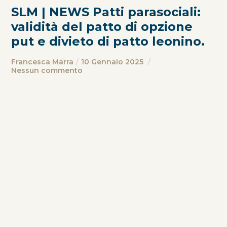
SLM | NEWS Patti parasociali:
validità del patto di opzione
put e divieto di patto leonino.
Francesca Marra
10 Gennaio 2025
Nessun commento