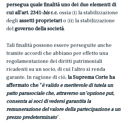
persegua quale
finalità uno dei due elementi di
cui all’art. 2341-
bis
c.c.
ossia (i) la stabilizzazione
degli
assetti proprietari
o (ii) la stabilizzazione
del
governo della società
.
Tali finalità possono essere perseguite anche
tramite accordi che abbiano per effetto una
regolamentazione dei diritti patrimoniali
ricadenti su un socio, di cui l’altro si renda
garante. In ragione di ciò,
la Suprema Corte ha
affermato che “
è valido e meritevole di tutela un
patto parasociale che, attraverso un’opzione put,
consenta ai soci di vedersi garantita la
remunerazione del valore della partecipazione a un
prezzo predeterminato
”.