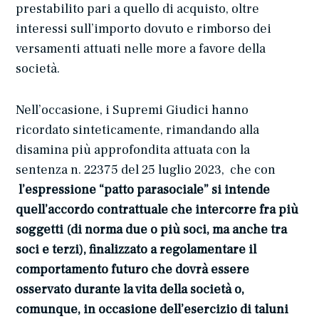
prestabilito pari a quello di acquisto, oltre
interessi sull’importo dovuto e rimborso dei
versamenti attuati nelle more a favore della
società.
Nell’occasione, i Supremi Giudici hanno
ricordato sinteticamente, rimandando alla
disamina più approfondita attuata con la
sentenza n. 22375 del 25 luglio 2023, che con
l’espressione “patto parasociale” si intende
quell’accordo contrattuale che intercorre fra più
soggetti (di norma due o più soci, ma anche tra
soci e terzi), finalizzato a regolamentare il
comportamento futuro che dovrà essere
osservato durante la vita della società o,
comunque, in occasione dell’esercizio di taluni