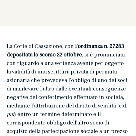
La Corte di Cassazione, con
l’ordinanza n. 27283
depositata lo scorso 22 ottobre
, si è pronunciata
con riguardo a una vertenza avente per oggetto
la validità di una scrittura privata di permuta
azionaria che prevedeva l’obbligo di uno dei soci
di manlevare l’altro dalle eventuali conseguenze
negative del conferimento effettuato in società,
mediante l’attribuzione del diritto di vendita (c.d.
put
) entro un termine determinato e il
corrispondente obbligo dell’altro socio di
acquisto della partecipazione sociale a un prezzo