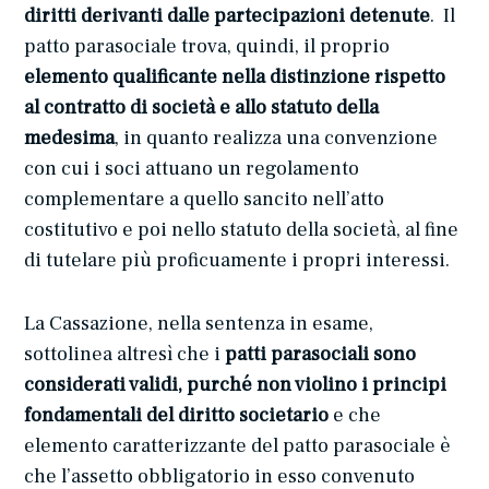
diritti derivanti dalle partecipazioni detenute
. Il
patto parasociale trova, quindi, il proprio
elemento qualificante nella distinzione rispetto
al contratto di società e allo statuto della
medesima
, in quanto realizza una convenzione
con cui i soci attuano un regolamento
complementare a quello sancito nell’atto
costitutivo e poi nello statuto della società, al fine
di tutelare più proficuamente i propri interessi.
La Cassazione, nella sentenza in esame,
sottolinea altresì che i
patti parasociali sono
considerati validi, purché non violino i principi
fondamentali del diritto societario
e che
elemento caratterizzante del patto parasociale è
che l’assetto obbligatorio in esso convenuto