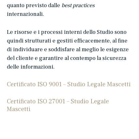
quanto previsto dalle
best practices
internazionali.
Le risorse e i processi interni dello Studio sono
quindi strutturati e gestiti efficacemente, al fine
di individuare e soddisfare al meglio le esigenze
del cliente e garantire al contempo la sicurezza
delle informazioni.
Certificato ISO 9001 – Studio Legale Mascetti
Certificato ISO 27001 – Studio Legale
Mascetti