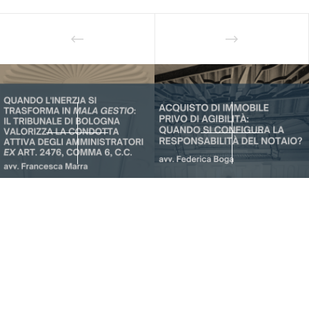
Iscriviti alla nostra