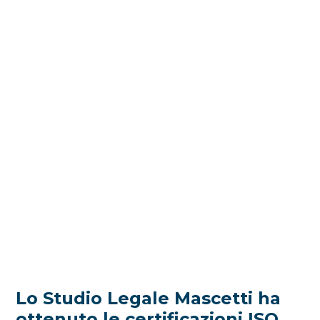
Lo Studio Legale Mascetti ha
ottenuto le certificazioni ISO