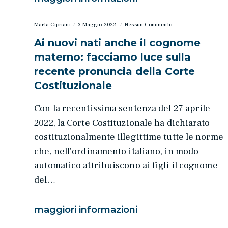
Marta Cipriani
3 Maggio 2022
Nessun Commento
Ai nuovi nati anche il cognome
materno: facciamo luce sulla
recente pronuncia della Corte
Costituzionale
Con la recentissima sentenza del 27 aprile
2022, la Corte Costituzionale ha dichiarato
costituzionalmente illegittime tutte le norme
che, nell’ordinamento italiano, in modo
automatico attribuiscono ai figli il cognome
del…
maggiori informazioni