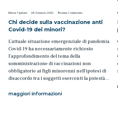
Marta Cipriani
28 Gennaio 2022
Nessun Commento
Chi decide sulla vaccinazione anti
Covid-19 dei minori?
L’attuale situazione emergenziale di pandemia
Covid-19 ha necessariamente richiesto
l’approfondimento del tema della
somministrazione di vaccinazioni non
obbligatorie ai figli minorenni nell’ipotesi di
disaccordo tra i soggetti esercenti la potestà…
maggiori informazioni