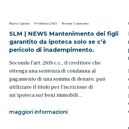
Marta Cipriani
9 Febbraio 2023
Nessun Commento
SLM | NEWS Mantenimento dei figli
garantito da ipoteca solo se c’è
pericolo di inadempimento.
Secondo l’art. 2818 c.c., il creditore che
ottenga una sentenza di condanna al
pagamento di una somma di denaro, può
utilizzare il titolo per l’iscrizione di
un’ipoteca sui beni immobili…
maggiori informazioni