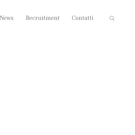
News
Recruitment
Contatti