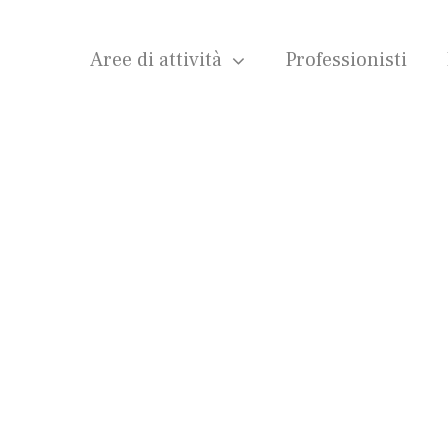
Aree di attività
Professionisti