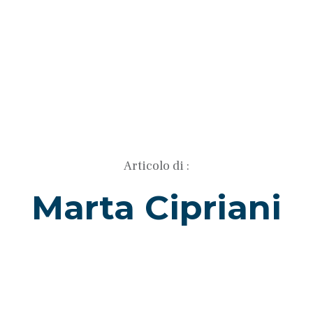
Articolo di :
Marta Cipriani