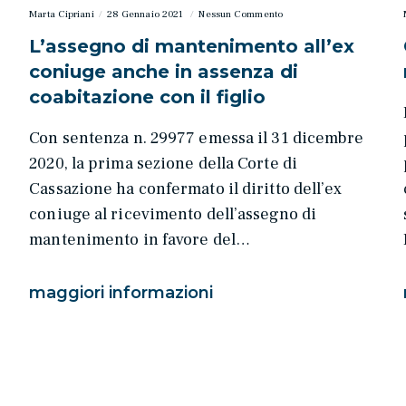
Marta Cipriani
28 Gennaio 2021
Nessun Commento
L’assegno di mantenimento all’ex
coniuge anche in assenza di
coabitazione con il figlio
Con sentenza n. 29977 emessa il 31 dicembre
2020, la prima sezione della Corte di
Cassazione ha confermato il diritto dell’ex
coniuge al ricevimento dell’assegno di
mantenimento in favore del…
maggiori informazioni