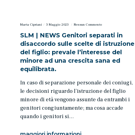
Marta Cipriani
3 Maggio 2023
Nessun Commento
SLM | NEWS Genitori separati in
disaccordo sulle scelte di istruzione
del figlio: prevale l’interesse del
minore ad una crescita sana ed
equilibrata.
In caso di separazione personale dei coniugi,
le decisioni riguardo l’istruzione del figlio
minore di età vengono assunte da entrambi i
genitori congiuntamente; ma cosa accade
quando i genitori si…
maggiori informazioni