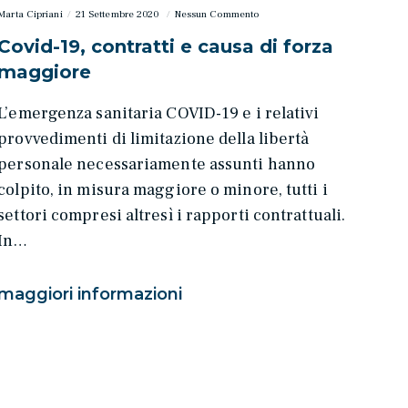
Marta Cipriani
21 Settembre 2020
Nessun Commento
Covid-19, contratti e causa di forza
maggiore
L’emergenza sanitaria COVID-19 e i relativi
provvedimenti di limitazione della libertà
personale necessariamente assunti hanno
colpito, in misura maggiore o minore, tutti i
settori compresi altresì i rapporti contrattuali.
In…
maggiori informazioni