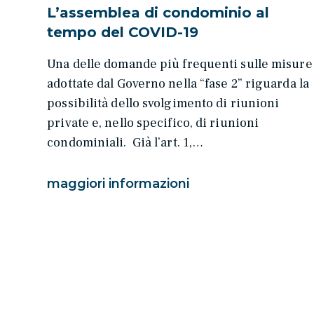
L’assemblea di condominio al
tempo del COVID-19
Una delle domande più frequenti sulle misure
adottate dal Governo nella “fase 2” riguarda la
possibilità dello svolgimento di riunioni
private e, nello specifico, di riunioni
condominiali. Già l’art. 1,…
maggiori informazioni